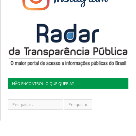
NÃO ENCONTROU O QUE QUERIA?