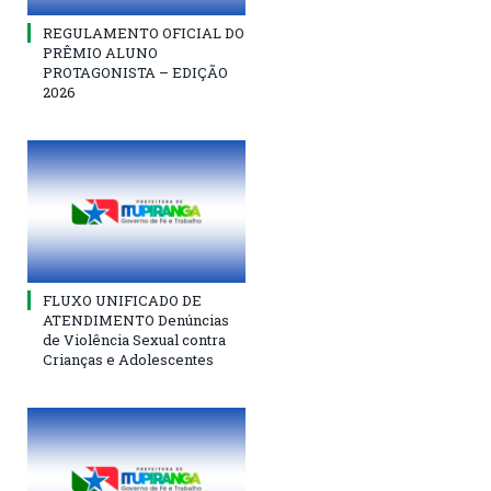
REGULAMENTO OFICIAL DO
PRÊMIO ALUNO
PROTAGONISTA – EDIÇÃO
2026
FLUXO UNIFICADO DE
ATENDIMENTO Denúncias
de Violência Sexual contra
Crianças e Adolescentes