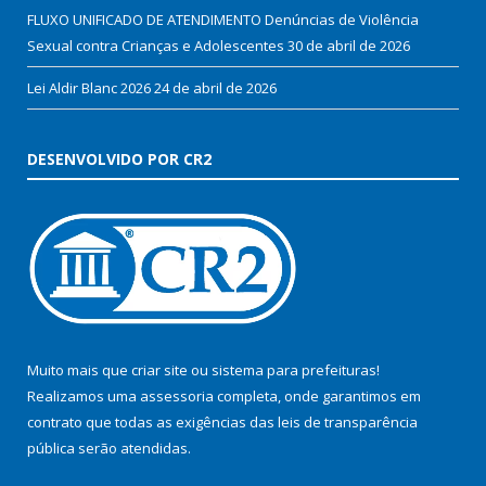
FLUXO UNIFICADO DE ATENDIMENTO Denúncias de Violência
Sexual contra Crianças e Adolescentes
30 de abril de 2026
Lei Aldir Blanc 2026
24 de abril de 2026
DESENVOLVIDO POR CR2
Muito mais que
criar site
ou
sistema para prefeituras
!
Realizamos uma
assessoria
completa, onde garantimos em
contrato que todas as exigências das
leis de transparência
pública
serão atendidas.