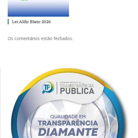
Lei Aldir Blanc 2026
Os comentários estão fechados.