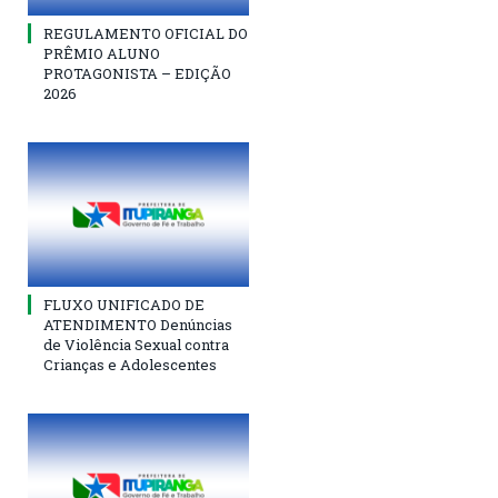
REGULAMENTO OFICIAL DO
PRÊMIO ALUNO
PROTAGONISTA – EDIÇÃO
2026
FLUXO UNIFICADO DE
ATENDIMENTO Denúncias
de Violência Sexual contra
Crianças e Adolescentes