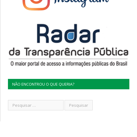
NÃO ENCONTROU O QUE QUERIA?