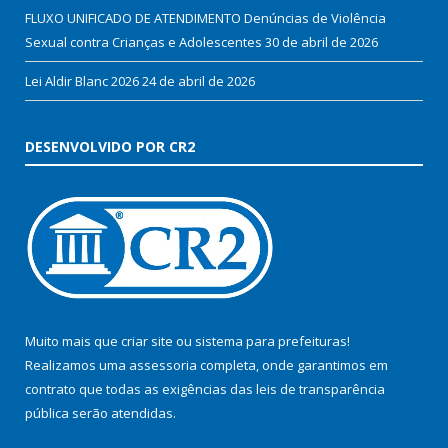
FLUXO UNIFICADO DE ATENDIMENTO Denúncias de Violência
Sexual contra Crianças e Adolescentes
30 de abril de 2026
Lei Aldir Blanc 2026
24 de abril de 2026
DESENVOLVIDO POR CR2
Muito mais que
criar site
ou
sistema para prefeituras
!
Realizamos uma
assessoria
completa, onde garantimos em
contrato que todas as exigências das
leis de transparência
pública
serão atendidas.