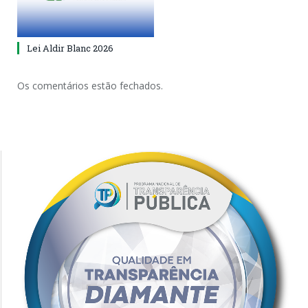
Lei Aldir Blanc 2026
Os comentários estão fechados.