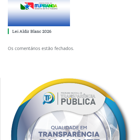
Lei Aldir Blanc 2026
Os comentários estão fechados.