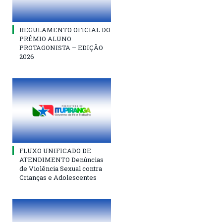
REGULAMENTO OFICIAL DO
PRÊMIO ALUNO
PROTAGONISTA – EDIÇÃO
2026
FLUXO UNIFICADO DE
ATENDIMENTO Denúncias
de Violência Sexual contra
Crianças e Adolescentes