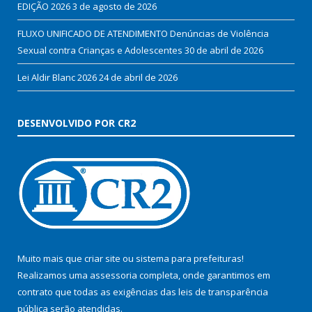
EDIÇÃO 2026
3 de agosto de 2026
FLUXO UNIFICADO DE ATENDIMENTO Denúncias de Violência
Sexual contra Crianças e Adolescentes
30 de abril de 2026
Lei Aldir Blanc 2026
24 de abril de 2026
DESENVOLVIDO POR CR2
Muito mais que
criar site
ou
sistema para prefeituras
!
Realizamos uma
assessoria
completa, onde garantimos em
contrato que todas as exigências das
leis de transparência
pública
serão atendidas.