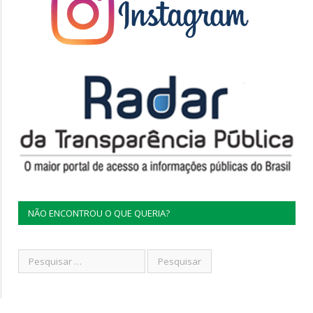
NÃO ENCONTROU O QUE QUERIA?