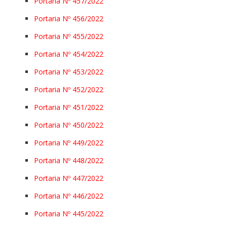
Portaria Nº 457/2022
Portaria Nº 456/2022
Portaria Nº 455/2022
Portaria Nº 454/2022
Portaria Nº 453/2022
Portaria Nº 452/2022
Portaria Nº 451/2022
Portaria Nº 450/2022
Portaria Nº 449/2022
Portaria Nº 448/2022
Portaria Nº 447/2022
Portaria Nº 446/2022
Portaria Nº 445/2022