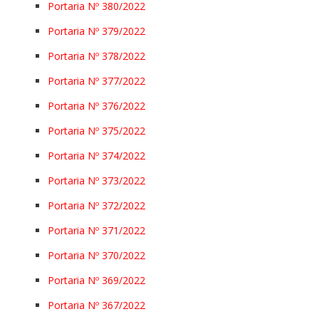
Portaria Nº 380/2022
Portaria Nº 379/2022
Portaria Nº 378/2022
Portaria Nº 377/2022
Portaria Nº 376/2022
Portaria Nº 375/2022
Portaria Nº 374/2022
Portaria Nº 373/2022
Portaria Nº 372/2022
Portaria Nº 371/2022
Portaria Nº 370/2022
Portaria Nº 369/2022
Portaria Nº 367/2022