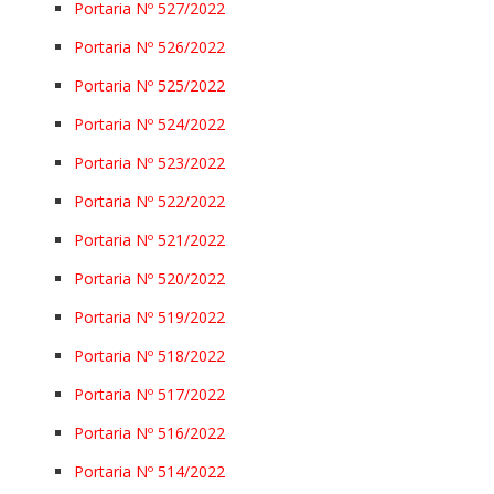
Portaria Nº 527/2022
Portaria Nº 526/2022
Portaria Nº 525/2022
Portaria Nº 524/2022
Portaria Nº 523/2022
Portaria Nº 522/2022
Portaria Nº 521/2022
Portaria Nº 520/2022
Portaria Nº 519/2022
Portaria Nº 518/2022
Portaria Nº 517/2022
Portaria Nº 516/2022
Portaria Nº 514/2022