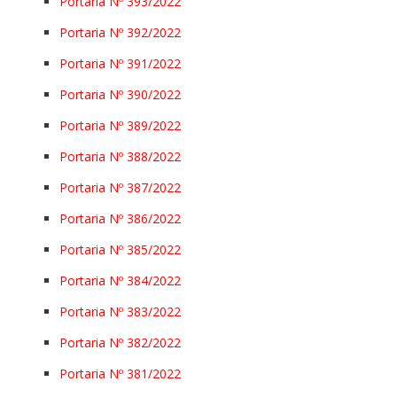
Portaria Nº 393/2022
Portaria Nº 392/2022
Portaria Nº 391/2022
Portaria Nº 390/2022
Portaria Nº 389/2022
Portaria Nº 388/2022
Portaria Nº 387/2022
Portaria Nº 386/2022
Portaria Nº 385/2022
Portaria Nº 384/2022
Portaria Nº 383/2022
Portaria Nº 382/2022
Portaria Nº 381/2022