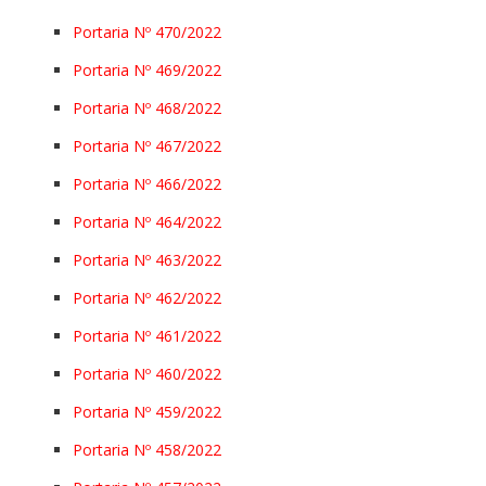
Portaria Nº 470/2022
Portaria Nº 469/2022
Portaria Nº 468/2022
Portaria Nº 467/2022
Portaria Nº 466/2022
Portaria Nº 464/2022
Portaria Nº 463/2022
Portaria Nº 462/2022
Portaria Nº 461/2022
Portaria Nº 460/2022
Portaria Nº 459/2022
Portaria Nº 458/2022