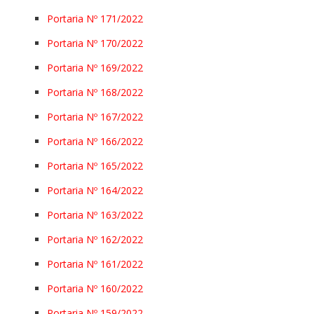
Portaria Nº 171/2022
Portaria Nº 170/2022
Portaria Nº 169/2022
Portaria Nº 168/2022
Portaria Nº 167/2022
Portaria Nº 166/2022
Portaria Nº 165/2022
Portaria Nº 164/2022
Portaria Nº 163/2022
Portaria Nº 162/2022
Portaria Nº 161/2022
Portaria Nº 160/2022
Portaria Nº 159/2022