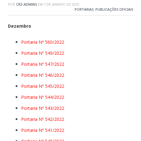
POR
CR2-ADMIN5
EM
7 DE JANEIRO DE 2022
PORTARIAS
,
PUBLICAÇÕES OFICIAIS
Dezembro
Portaria Nº 560/2022
Portaria Nº 549/2022
Portaria Nº 547/2022
Portaria Nº 546/2022
Portaria Nº 545/2022
Portaria Nº 544/2022
Portaria Nº 543/2022
Portaria Nº 542/2022
Portaria Nº 541/2022