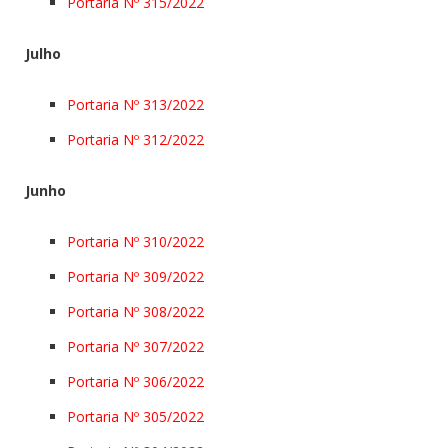
Portaria Nº 315/2022
Julho
Portaria Nº 313/2022
Portaria Nº 312/2022
Junho
Portaria Nº 310/2022
Portaria Nº 309/2022
Portaria Nº 308/2022
Portaria Nº 307/2022
Portaria Nº 306/2022
Portaria Nº 305/2022