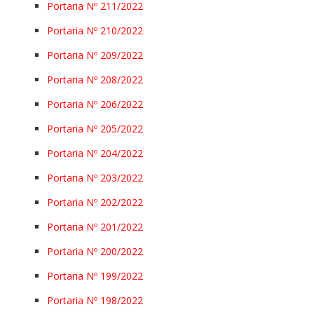
Portaria Nº 211/2022
Portaria Nº 210/2022
Portaria Nº 209/2022
Portaria Nº 208/2022
Portaria Nº 206/2022
Portaria Nº 205/2022
Portaria Nº 204/2022
Portaria Nº 203/2022
Portaria Nº 202/2022
Portaria Nº 201/2022
Portaria Nº 200/2022
Portaria Nº 199/2022
Portaria Nº 198/2022