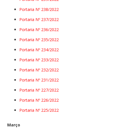
Portaria Nº 238/2022
Portaria Nº 237/2022
Portaria Nº 236/2022
Portaria Nº 235/2022
Portaria Nº 234/2022
Portaria Nº 233/2022
Portaria Nº 232/2022
Portaria Nº 231/2022
Portaria Nº 227/2022
Portaria Nº 226/2022
Portaria Nº 225/2022
Março