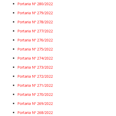
Portaria Nº 280/2022
Portaria Nº 279/2022
Portaria Nº 278/2022
Portaria Nº 277/2022
Portaria Nº 276/2022
Portaria Nº 275/2022
Portaria Nº 274/2022
Portaria Nº 273/2022
Portaria Nº 272/2022
Portaria Nº 271/2022
Portaria Nº 270/2022
Portaria Nº 269/2022
Portaria Nº 268/2022