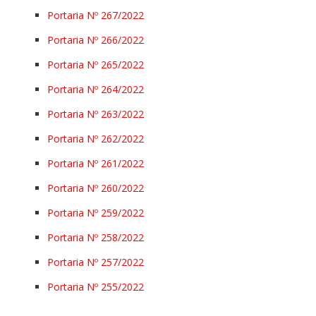
Portaria Nº 267/2022
Portaria Nº 266/2022
Portaria Nº 265/2022
Portaria Nº 264/2022
Portaria Nº 263/2022
Portaria Nº 262/2022
Portaria Nº 261/2022
Portaria Nº 260/2022
Portaria Nº 259/2022
Portaria Nº 258/2022
Portaria Nº 257/2022
Portaria Nº 255/2022