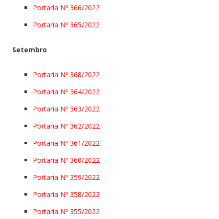
Portaria Nº 366/2022
Portaria Nº 365/2022
Setembro
Portaria Nº 368/2022
Portaria Nº 364/2022
Portaria Nº 363/2022
Portaria Nº 362/2022
Portaria Nº 361/2022
Portaria Nº 360/2022
Portaria Nº 359/2022
Portaria Nº 358/2022
Portaria Nº 355/2022