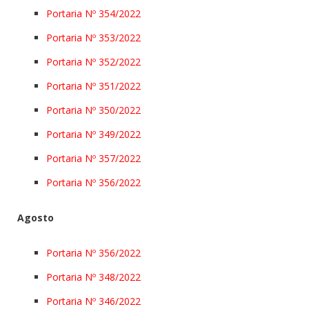
Portaria Nº 354/2022
Portaria Nº 353/2022
Portaria Nº 352/2022
Portaria Nº 351/2022
Portaria Nº 350/2022
Portaria Nº 349/2022
Portaria Nº 357/2022
Portaria Nº 356/2022
Agosto
Portaria Nº 356/2022
Portaria Nº 348/2022
Portaria Nº 346/2022