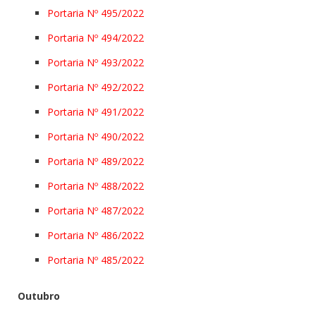
Portaria Nº 495/2022
Portaria Nº 494/2022
Portaria Nº 493/2022
Portaria Nº 492/2022
Portaria Nº 491/2022
Portaria Nº 490/2022
Portaria Nº 489/2022
Portaria Nº 488/2022
Portaria Nº 487/2022
Portaria Nº 486/2022
Portaria Nº 485/2022
Outubro