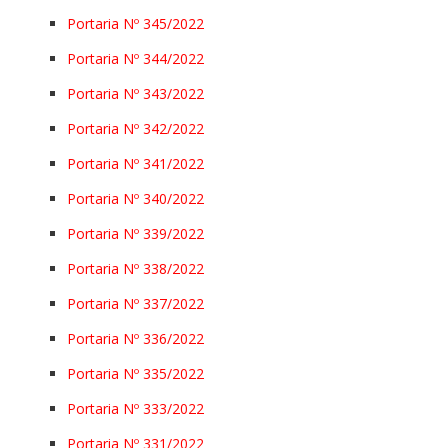
Portaria Nº 345/2022
Portaria Nº 344/2022
Portaria Nº 343/2022
Portaria Nº 342/2022
Portaria Nº 341/2022
Portaria Nº 340/2022
Portaria Nº 339/2022
Portaria Nº 338/2022
Portaria Nº 337/2022
Portaria Nº 336/2022
Portaria Nº 335/2022
Portaria Nº 333/2022
Portaria Nº 331/2022