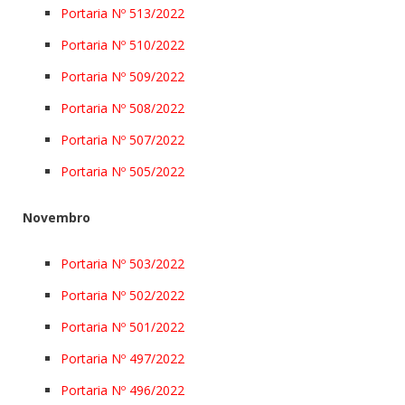
Portaria Nº 513/2022
Portaria Nº 510/2022
Portaria Nº 509/2022
Portaria Nº 508/2022
Portaria Nº 507/2022
Portaria Nº 505/2022
Novembro
Portaria Nº 503/2022
Portaria Nº 502/2022
Portaria Nº 501/2022
Portaria Nº 497/2022
Portaria Nº 496/2022