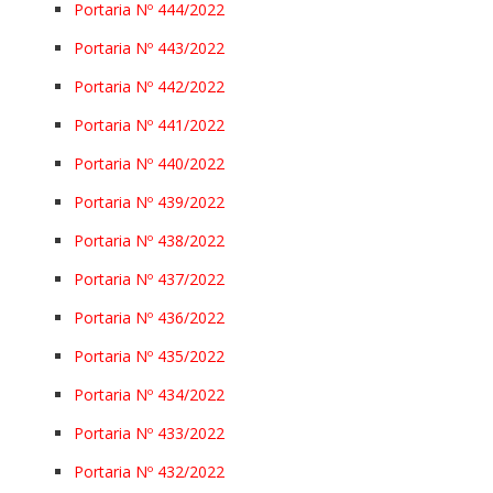
Portaria Nº 444/2022
Portaria Nº 443/2022
Portaria Nº 442/2022
Portaria Nº 441/2022
Portaria Nº 440/2022
Portaria Nº 439/2022
Portaria Nº 438/2022
Portaria Nº 437/2022
Portaria Nº 436/2022
Portaria Nº 435/2022
Portaria Nº 434/2022
Portaria Nº 433/2022
Portaria Nº 432/2022