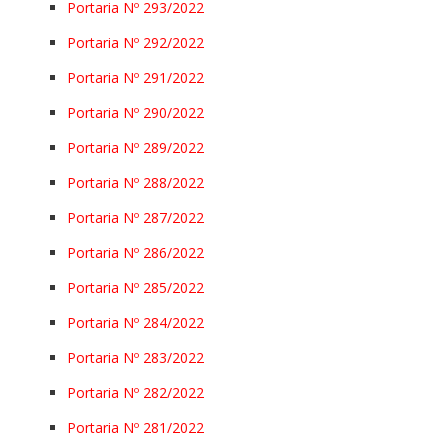
Portaria Nº 293/2022
Portaria Nº 292/2022
Portaria Nº 291/2022
Portaria Nº 290/2022
Portaria Nº 289/2022
Portaria Nº 288/2022
Portaria Nº 287/2022
Portaria Nº 286/2022
Portaria Nº 285/2022
Portaria Nº 284/2022
Portaria Nº 283/2022
Portaria Nº 282/2022
Portaria Nº 281/2022