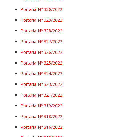
Portaria Nº 330/2022
Portaria Nº 329/2022
Portaria Nº 328/2022
Portaria Nº 327/2022
Portaria Nº 326/2022
Portaria Nº 325/2022
Portaria Nº 324/2022
Portaria Nº 323/2022
Portaria Nº 321/2022
Portaria Nº 319/2022
Portaria Nº 318/2022
Portaria Nº 316/2022