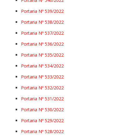
Portaria Nº 540/2022
Portaria Nº 539/2022
Portaria Nº 538/2022
Portaria Nº 537/2022
Portaria Nº 536/2022
Portaria Nº 535/2022
Portaria Nº 534/2022
Portaria Nº 533/2022
Portaria Nº 532/2022
Portaria Nº 531/2022
Portaria Nº 530/2022
Portaria Nº 529/2022
Portaria Nº 528/2022