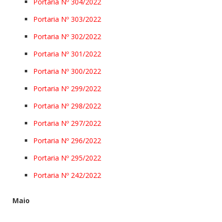
Portaria Nº 304/2022
Portaria Nº 303/2022
Portaria Nº 302/2022
Portaria Nº 301/2022
Portaria Nº 300/2022
Portaria Nº 299/2022
Portaria Nº 298/2022
Portaria Nº 297/2022
Portaria Nº 296/2022
Portaria Nº 295/2022
Portaria Nº 242/2022
Maio