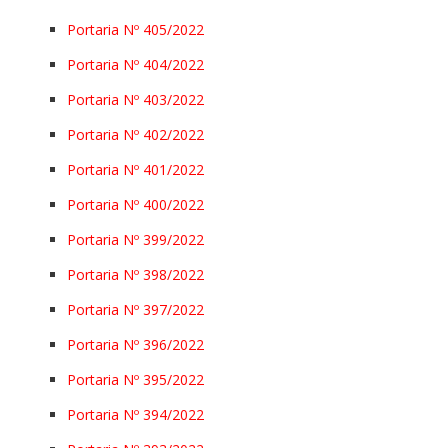
Portaria Nº 405/2022
Portaria Nº 404/2022
Portaria Nº 403/2022
Portaria Nº 402/2022
Portaria Nº 401/2022
Portaria Nº 400/2022
Portaria Nº 399/2022
Portaria Nº 398/2022
Portaria Nº 397/2022
Portaria Nº 396/2022
Portaria Nº 395/2022
Portaria Nº 394/2022