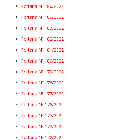
Portaria Nº 186/2022
Portaria Nº 185/2022
Portaria Nº 183/2022
Portaria Nº 182/2022
Portaria Nº 181/2022
Portaria Nº 180/2022
Portaria Nº 179/2022
Portaria Nº 178/2022
Portaria Nº 177/2022
Portaria Nº 176/2022
Portaria Nº 175/2022
Portaria Nº 174/2022
Portaria Nº 172/2022