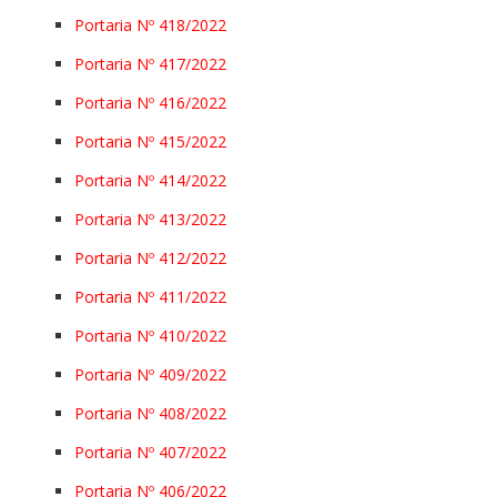
Portaria Nº 418/2022
Portaria Nº 417/2022
Portaria Nº 416/2022
Portaria Nº 415/2022
Portaria Nº 414/2022
Portaria Nº 413/2022
Portaria Nº 412/2022
Portaria Nº 411/2022
Portaria Nº 410/2022
Portaria Nº 409/2022
Portaria Nº 408/2022
Portaria Nº 407/2022
Portaria Nº 406/2022