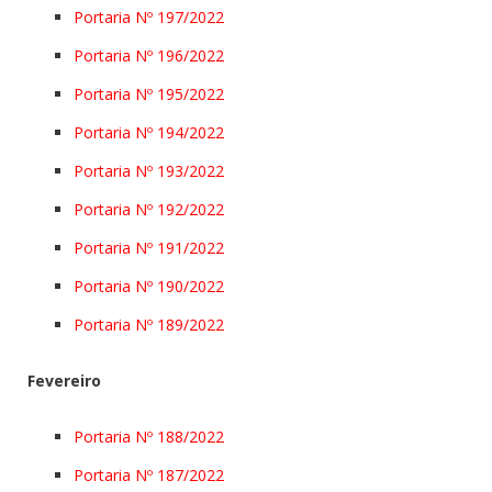
Portaria Nº 197/2022
Portaria Nº 196/2022
Portaria Nº 195/2022
Portaria Nº 194/2022
Portaria Nº 193/2022
Portaria Nº 192/2022
Portaria Nº 191/2022
Portaria Nº 190/2022
Portaria Nº 189/2022
Fevereiro
Portaria Nº 188/2022
Portaria Nº 187/2022