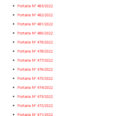
Portaria Nº 483/2022
Portaria Nº 482/2022
Portaria Nº 481/2022
Portaria Nº 480/2022
Portaria Nº 479/2022
Portaria Nº 478/2022
Portaria Nº 477/2022
Portaria Nº 476/2022
Portaria Nº 475/2022
Portaria Nº 474/2022
Portaria Nº 473/2022
Portaria Nº 472/2022
Portaria Nº 471/2022