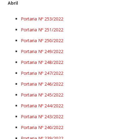
Abril
Portaria Nº 253/2022
Portaria Nº 251/2022
Portaria Nº 250/2022
Portaria Nº 249/2022
Portaria Nº 248/2022
Portaria Nº 247/2022
Portaria Nº 246/2022
Portaria Nº 245/2022
Portaria Nº 244/2022
Portaria Nº 243/2022
Portaria Nº 240/2022
Portaria Nº 239/2022