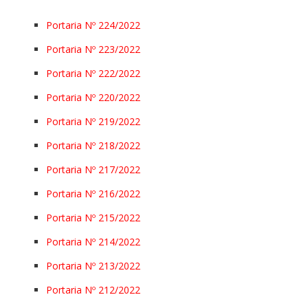
Portaria Nº 224/2022
Portaria Nº 223/2022
Portaria Nº 222/2022
Portaria Nº 220/2022
Portaria Nº 219/2022
Portaria Nº 218/2022
Portaria Nº 217/2022
Portaria Nº 216/2022
Portaria Nº 215/2022
Portaria Nº 214/2022
Portaria Nº 213/2022
Portaria Nº 212/2022