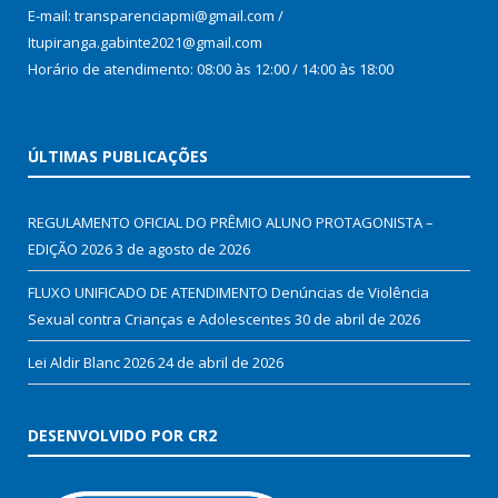
E-mail: transparenciapmi@gmail.com /
Itupiranga.gabinte2021@gmail.com
Horário de atendimento: 08:00 às 12:00 / 14:00 às 18:00
ÚLTIMAS PUBLICAÇÕES
REGULAMENTO OFICIAL DO PRÊMIO ALUNO PROTAGONISTA –
EDIÇÃO 2026
3 de agosto de 2026
FLUXO UNIFICADO DE ATENDIMENTO Denúncias de Violência
Sexual contra Crianças e Adolescentes
30 de abril de 2026
Lei Aldir Blanc 2026
24 de abril de 2026
DESENVOLVIDO POR CR2