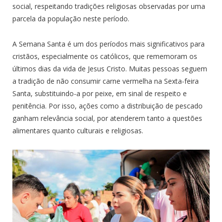
social, respeitando tradições religiosas observadas por uma
parcela da população neste período.
A Semana Santa é um dos períodos mais significativos para
cristãos, especialmente os católicos, que rememoram os
últimos dias da vida de Jesus Cristo. Muitas pessoas seguem
a tradição de não consumir carne vermelha na Sexta-feira
Santa, substituindo-a por peixe, em sinal de respeito e
penitência. Por isso, ações como a distribuição de pescado
ganham relevância social, por atenderem tanto a questões
alimentares quanto culturais e religiosas.