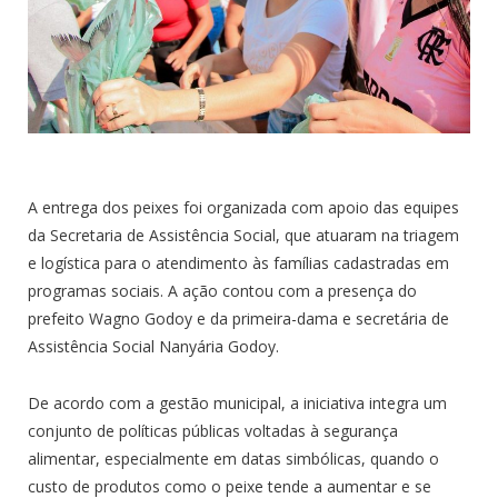
A entrega dos peixes foi organizada com apoio das equipes
da Secretaria de Assistência Social, que atuaram na triagem
e logística para o atendimento às famílias cadastradas em
programas sociais. A ação contou com a presença do
prefeito Wagno Godoy e da primeira-dama e secretária de
Assistência Social Nanyária Godoy.
De acordo com a gestão municipal, a iniciativa integra um
conjunto de políticas públicas voltadas à segurança
alimentar, especialmente em datas simbólicas, quando o
custo de produtos como o peixe tende a aumentar e se