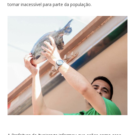
tornar inacessível para parte da população.