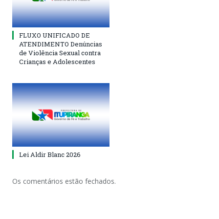
FLUXO UNIFICADO DE
ATENDIMENTO Denúncias
de Violência Sexual contra
Crianças e Adolescentes
Lei Aldir Blanc 2026
Os comentários estão fechados.