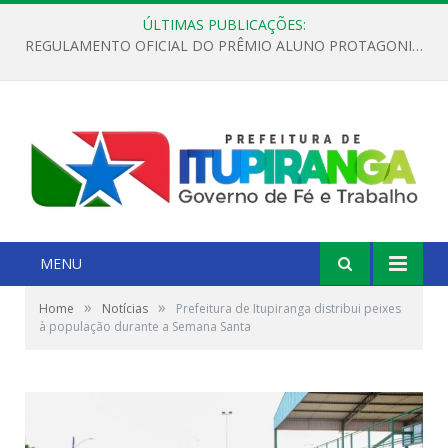
ÚLTIMAS PUBLICAÇÕES:
REGULAMENTO OFICIAL DO PRÊMIO ALUNO PROTAGONISTA – EDIÇÃO 2026
MENU
»
»
Home
Notícias
Prefeitura de Itupiranga distribui peixes
à população durante a Semana Santa