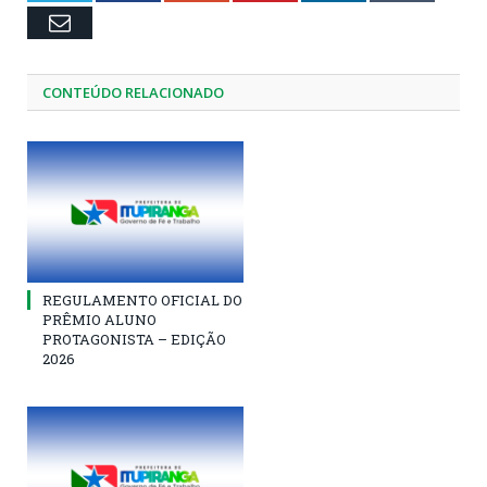
Email
CONTEÚDO RELACIONADO
REGULAMENTO OFICIAL DO
PRÊMIO ALUNO
PROTAGONISTA – EDIÇÃO
2026