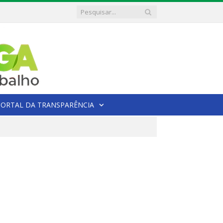
PORTAL DA TRANSPARÊNCIA