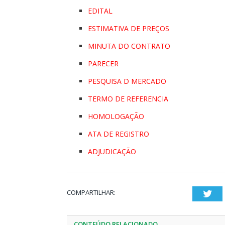
EDITAL
ESTIMATIVA DE PREÇOS
MINUTA DO CONTRATO
PARECER
PESQUISA D MERCADO
TERMO DE REFERENCIA
HOMOLOGAÇÃO
ATA DE REGISTRO
ADJUDICAÇÃO
COMPARTILHAR:
Twi
CONTEÚDO RELACIONADO