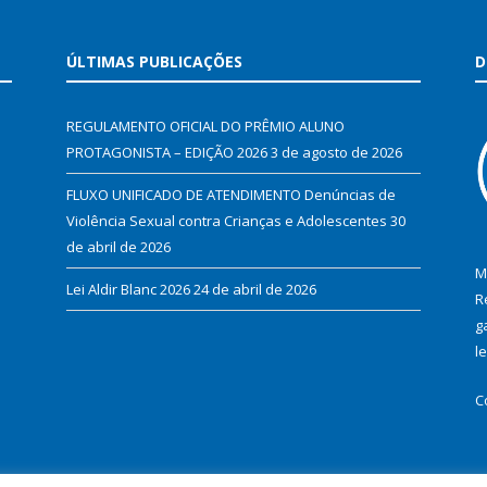
ÚLTIMAS PUBLICAÇÕES
D
REGULAMENTO OFICIAL DO PRÊMIO ALUNO
PROTAGONISTA – EDIÇÃO 2026
3 de agosto de 2026
FLUXO UNIFICADO DE ATENDIMENTO Denúncias de
Violência Sexual contra Crianças e Adolescentes
30
de abril de 2026
M
Lei Aldir Blanc 2026
24 de abril de 2026
R
g
l
C