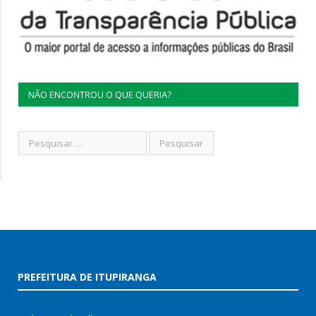
NÃO ENCONTROU O QUE QUERIA?
PREFEITURA DE ITUPIRANGA