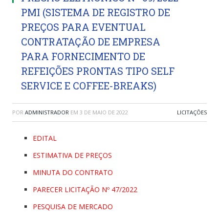
PMI (SISTEMA DE REGISTRO DE
PREÇOS PARA EVENTUAL
CONTRATAÇÃO DE EMPRESA
PARA FORNECIMENTO DE
REFEIÇÕES PRONTAS TIPO SELF
SERVICE E COFFEE-BREAKS)
POR
ADMINISTRADOR
EM
3 DE MAIO DE 2022
LICITAÇÕES
EDITAL
ESTIMATIVA DE PREÇOS
MINUTA DO CONTRATO
PARECER LICITAÇÃO Nº 47/2022
PESQUISA DE MERCADO