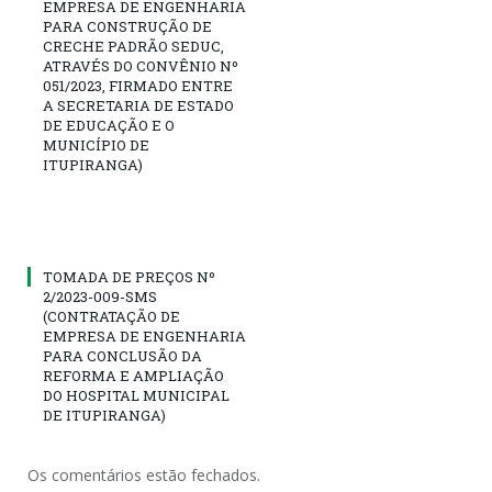
EMPRESA DE ENGENHARIA
PARA CONSTRUÇÃO DE
CRECHE PADRÃO SEDUC,
ATRAVÉS DO CONVÊNIO Nº
051/2023, FIRMADO ENTRE
A SECRETARIA DE ESTADO
DE EDUCAÇÃO E O
MUNICÍPIO DE
ITUPIRANGA)
TOMADA DE PREÇOS Nº
2/2023-009-SMS
(CONTRATAÇÃO DE
EMPRESA DE ENGENHARIA
PARA CONCLUSÃO DA
REFORMA E AMPLIAÇÃO
DO HOSPITAL MUNICIPAL
DE ITUPIRANGA)
Os comentários estão fechados.