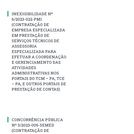
INEXIGIBILIDADE Nº
6/2023-022-PMI
(CONTRATAÇÃO DE
EMPRESA ESPECIALIZADA
EM PRESTAÇÃO DE
SERVIÇOS TÉCNICOS DE
ASSESSORIA
ESPECIALIZADA PARA
EFETUAR A COORDENAÇÃO
E GERENCIAMENTO DAS
ATIVIDADES
ADMINISTRATIVAS NOS
PORTAIS DO TCM – PA, TCE
– PA, E OUTROS PORTAIS DE
PRESTAÇÃO DE CONTAS)
CONCORRÊNCIA PÚBLICA
Nº 3/2023-005-SEMED
(CONTRATAÇÃO DE