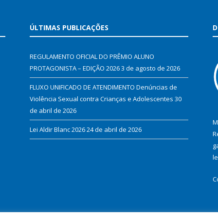
ÚLTIMAS PUBLICAÇÕES
D
REGULAMENTO OFICIAL DO PRÊMIO ALUNO
PROTAGONISTA – EDIÇÃO 2026
3 de agosto de 2026
FLUXO UNIFICADO DE ATENDIMENTO Denúncias de
Violência Sexual contra Crianças e Adolescentes
30
de abril de 2026
M
Lei Aldir Blanc 2026
24 de abril de 2026
R
g
l
C