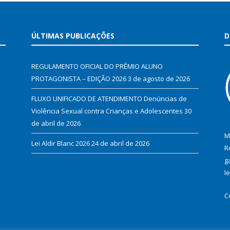
ÚLTIMAS PUBLICAÇÕES
D
REGULAMENTO OFICIAL DO PRÊMIO ALUNO
PROTAGONISTA – EDIÇÃO 2026
3 de agosto de 2026
FLUXO UNIFICADO DE ATENDIMENTO Denúncias de
Violência Sexual contra Crianças e Adolescentes
30
de abril de 2026
M
Lei Aldir Blanc 2026
24 de abril de 2026
R
g
l
C