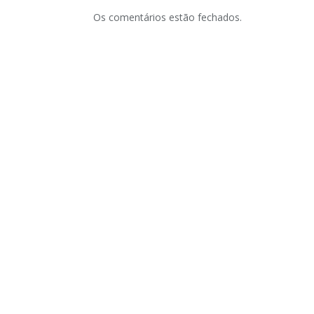
Os comentários estão fechados.