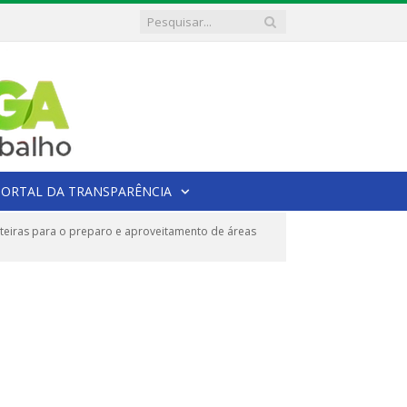
PORTAL DA TRANSPARÊNCIA
teiras para o preparo e aproveitamento de áreas