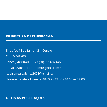
PREFEITURA DE ITUPIRANGA
End.: Av. 14 de julho, 12 – Centro
CEP: 68580-000
Fone: (94) 98440-5157 / (94) 9914-92446
E-mail: transparenciapmi@gmail.com /
Itupiranga.gabinte2021@gmail.com
Horário de atendimento: 08:00 às 12:00 / 14:00 às 18:00
ÚLTIMAS PUBLICAÇÕES