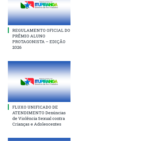
REGULAMENTO OFICIAL DO
PRÊMIO ALUNO
PROTAGONISTA – EDIÇÃO
2026
FLUXO UNIFICADO DE
ATENDIMENTO Denúncias
de Violência Sexual contra
Crianças e Adolescentes