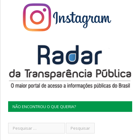
NÃO ENCONTROU O QUE QUERIA?