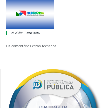
Lei Aldir Blanc 2026
Os comentários estão fechados.