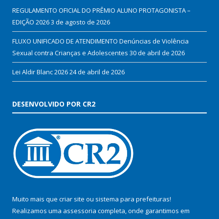
REGULAMENTO OFICIAL DO PRÊMIO ALUNO PROTAGONISTA –
EDIÇÃO 2026
3 de agosto de 2026
FLUXO UNIFICADO DE ATENDIMENTO Denúncias de Violência
Sexual contra Crianças e Adolescentes
30 de abril de 2026
Lei Aldir Blanc 2026
24 de abril de 2026
DESENVOLVIDO POR CR2
Muito mais que
criar site
ou
sistema para prefeituras
!
Realizamos uma
assessoria
completa, onde garantimos em