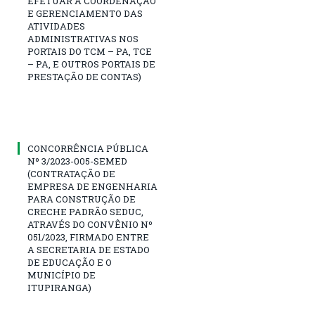
EFETUAR A COORDENAÇÃO
E GERENCIAMENTO DAS
ATIVIDADES
ADMINISTRATIVAS NOS
PORTAIS DO TCM – PA, TCE
– PA, E OUTROS PORTAIS DE
PRESTAÇÃO DE CONTAS)
CONCORRÊNCIA PÚBLICA
Nº 3/2023-005-SEMED
(CONTRATAÇÃO DE
EMPRESA DE ENGENHARIA
PARA CONSTRUÇÃO DE
CRECHE PADRÃO SEDUC,
ATRAVÉS DO CONVÊNIO Nº
051/2023, FIRMADO ENTRE
A SECRETARIA DE ESTADO
DE EDUCAÇÃO E O
MUNICÍPIO DE
ITUPIRANGA)