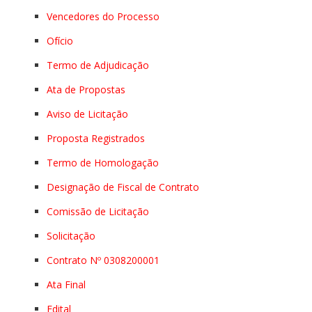
Vencedores do Processo
Ofício
Termo de Adjudicação
Ata de Propostas
Aviso de Licitação
Proposta Registrados
Termo de Homologação
Designação de Fiscal de Contrato
Comissão de Licitação
Solicitação
Contrato Nº 0308200001
Ata Final
Edital