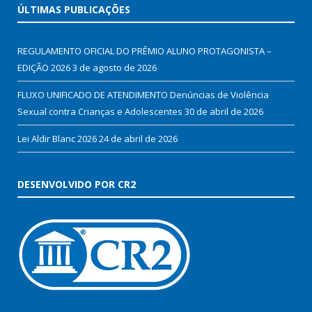
ÚLTIMAS PUBLICAÇÕES
REGULAMENTO OFICIAL DO PRÊMIO ALUNO PROTAGONISTA –
EDIÇÃO 2026
3 de agosto de 2026
FLUXO UNIFICADO DE ATENDIMENTO Denúncias de Violência
Sexual contra Crianças e Adolescentes
30 de abril de 2026
Lei Aldir Blanc 2026
24 de abril de 2026
DESENVOLVIDO POR CR2