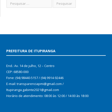
PREFEITURA DE ITUPIRANGA
End.: Av. 14 de julho, 12 – Centro
CEP: 68580-000
Fone: (94) 98440-5157 / (94) 9914-92446
E-mail: transparenciapmi@gmail.com /
Itupiranga.gabinte2021@gmail.com
Horário de atendimento: 08:00 às 12:00 / 14:00 às 18:00