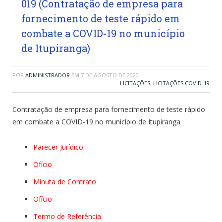
019 (Contratação de empresa para
fornecimento de teste rápido em
combate a COVID-19 no município
de Itupiranga)
POR
ADMINISTRADOR
EM
7 DE AGOSTO DE 2020
LICITAÇÕES
,
LICITAÇÕES COVID-19
Contratação de empresa para fornecimento de teste rápido
em combate a COVID-19 no município de Itupiranga
Parecer Jurídico
Ofício
Minuta de Contrato
Ofício
Termo de Referência