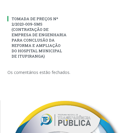
TOMADA DE PREÇOS Nº
2/2023-009-SMS
(CONTRATAÇÃO DE
EMPRESA DE ENGENHARIA
PARA CONCLUSÃO DA
REFORMA E AMPLIAÇÃO
DO HOSPITAL MUNICIPAL
DE ITUPIRANGA)
Os comentários estão fechados.