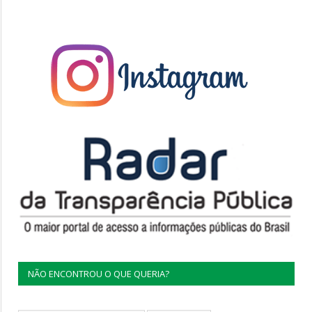
NÃO ENCONTROU O QUE QUERIA?