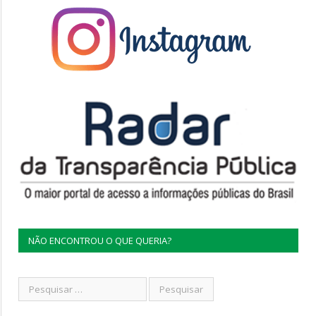
NÃO ENCONTROU O QUE QUERIA?