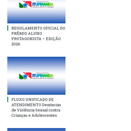
REGULAMENTO OFICIAL DO
PRÊMIO ALUNO
PROTAGONISTA – EDIÇÃO
2026
FLUXO UNIFICADO DE
ATENDIMENTO Denúncias
de Violência Sexual contra
Crianças e Adolescentes