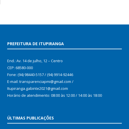
PREFEITURA DE ITUPIRANGA
End.: Av. 14 de julho, 12 – Centro
CEP: 68580-000
Fone: (94) 98440-5157 / (94) 9914-92446
E-mail: transparenciapmi@gmail.com /
Itupiranga.gabinte2021@gmail.com
Horário de atendimento: 08:00 às 12:00 / 14:00 às 18:00
ÚLTIMAS PUBLICAÇÕES