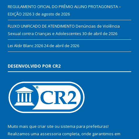
REGULAMENTO OFICIAL DO PRÊMIO ALUNO PROTAGONISTA –
EDIÇÃO 2026
3 de agosto de 2026
FLUXO UNIFICADO DE ATENDIMENTO Denúncias de Violência
Sexual contra Crianças e Adolescentes
30 de abril de 2026
Lei Aldir Blanc 2026
24 de abril de 2026
DESENVOLVIDO POR CR2
Muito mais que
criar site
ou
sistema para prefeituras
!
Realizamos uma
assessoria
completa, onde garantimos em