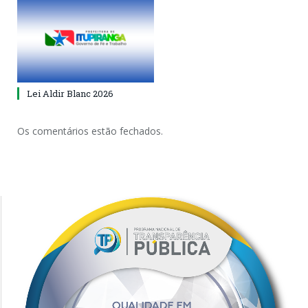
Lei Aldir Blanc 2026
Os comentários estão fechados.