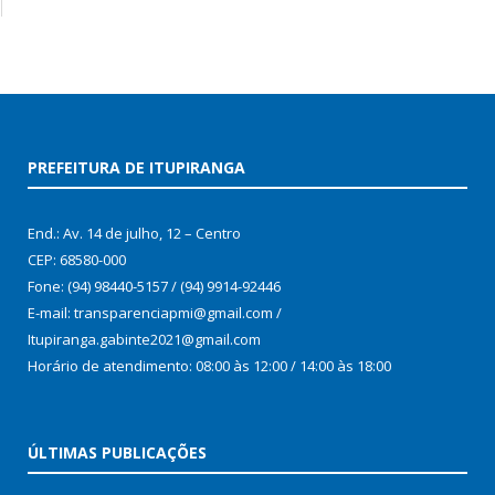
PREFEITURA DE ITUPIRANGA
End.: Av. 14 de julho, 12 – Centro
CEP: 68580-000
Fone: (94) 98440-5157 / (94) 9914-92446
E-mail: transparenciapmi@gmail.com /
Itupiranga.gabinte2021@gmail.com
Horário de atendimento: 08:00 às 12:00 / 14:00 às 18:00
ÚLTIMAS PUBLICAÇÕES