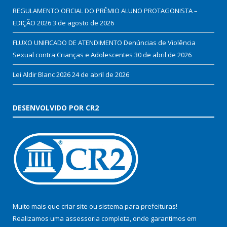
REGULAMENTO OFICIAL DO PRÊMIO ALUNO PROTAGONISTA –
EDIÇÃO 2026
3 de agosto de 2026
FLUXO UNIFICADO DE ATENDIMENTO Denúncias de Violência
Sexual contra Crianças e Adolescentes
30 de abril de 2026
Lei Aldir Blanc 2026
24 de abril de 2026
DESENVOLVIDO POR CR2
Muito mais que
criar site
ou
sistema para prefeituras
!
Realizamos uma
assessoria
completa, onde garantimos em