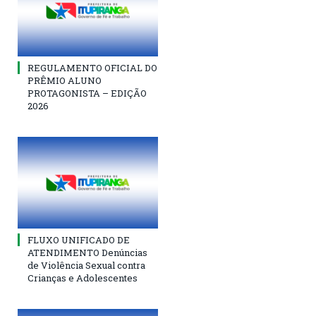
REGULAMENTO OFICIAL DO
PRÊMIO ALUNO
PROTAGONISTA – EDIÇÃO
2026
FLUXO UNIFICADO DE
ATENDIMENTO Denúncias
de Violência Sexual contra
Crianças e Adolescentes