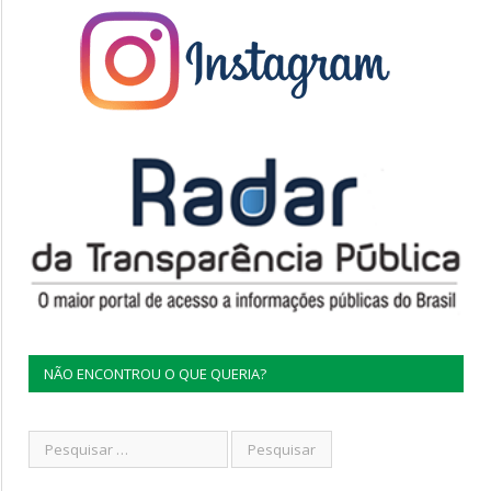
NÃO ENCONTROU O QUE QUERIA?