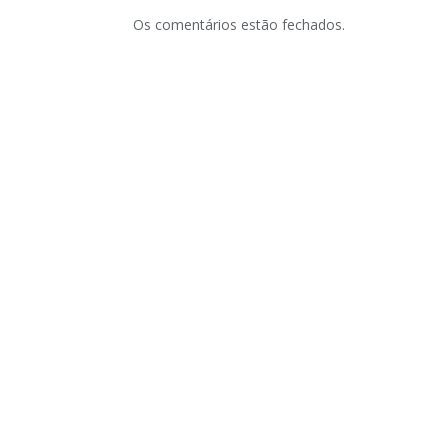
Os comentários estão fechados.