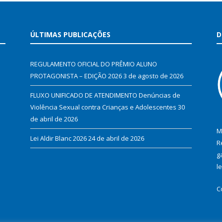
ÚLTIMAS PUBLICAÇÕES
D
REGULAMENTO OFICIAL DO PRÊMIO ALUNO
PROTAGONISTA – EDIÇÃO 2026
3 de agosto de 2026
FLUXO UNIFICADO DE ATENDIMENTO Denúncias de
Violência Sexual contra Crianças e Adolescentes
30
de abril de 2026
M
Lei Aldir Blanc 2026
24 de abril de 2026
R
g
l
C