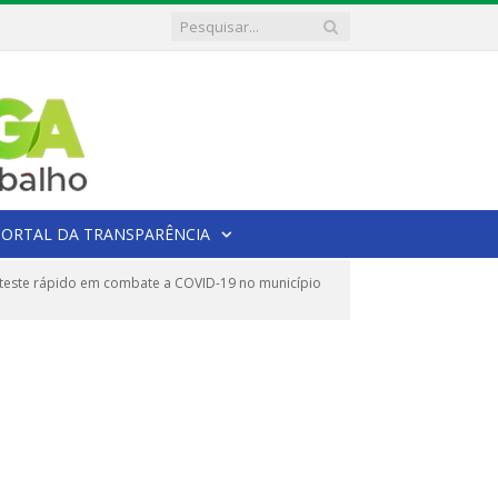
PORTAL DA TRANSPARÊNCIA
teste rápido em combate a COVID-19 no município