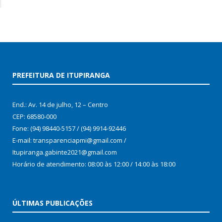
PREFEITURA DE ITUPIRANGA
End.: Av. 14 de julho, 12 – Centro
CEP: 68580-000
Fone: (94) 98440-5157 / (94) 9914-92446
E-mail: transparenciapmi@gmail.com /
Itupiranga.gabinte2021@gmail.com
Horário de atendimento: 08:00 às 12:00 / 14:00 às 18:00
ÚLTIMAS PUBLICAÇÕES