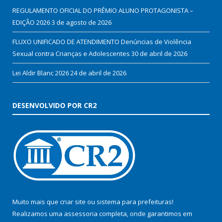
REGULAMENTO OFICIAL DO PRÊMIO ALUNO PROTAGONISTA –
EDIÇÃO 2026
3 de agosto de 2026
FLUXO UNIFICADO DE ATENDIMENTO Denúncias de Violência
Sexual contra Crianças e Adolescentes
30 de abril de 2026
Lei Aldir Blanc 2026
24 de abril de 2026
DESENVOLVIDO POR CR2
Muito mais que
criar site
ou
sistema para prefeituras
!
Realizamos uma
assessoria
completa, onde garantimos em