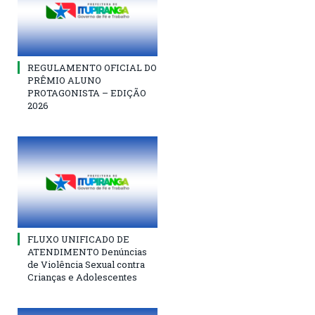
REGULAMENTO OFICIAL DO
PRÊMIO ALUNO
PROTAGONISTA – EDIÇÃO
2026
FLUXO UNIFICADO DE
ATENDIMENTO Denúncias
de Violência Sexual contra
Crianças e Adolescentes