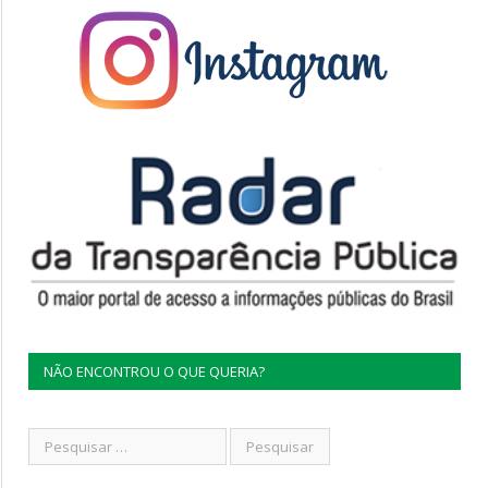
NÃO ENCONTROU O QUE QUERIA?