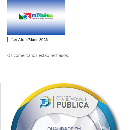
Lei Aldir Blanc 2026
Os comentários estão fechados.