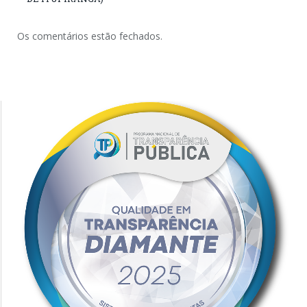
Os comentários estão fechados.