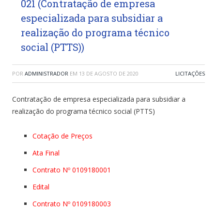
021 (Contratação de empresa
especializada para subsidiar a
realização do programa técnico
social (PTTS))
POR
ADMINISTRADOR
EM
13 DE AGOSTO DE 2020
LICITAÇÕES
Contratação de empresa especializada para subsidiar a
realização do programa técnico social (PTTS)
Cotação de Preços
Ata Final
Contrato Nº 0109180001
Edital
Contrato Nº 0109180003