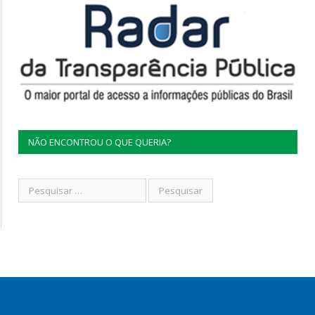
NÃO ENCONTROU O QUE QUERIA?