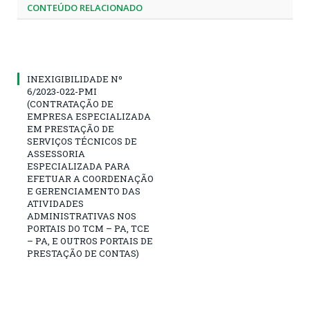
CONTEÚDO RELACIONADO
INEXIGIBILIDADE Nº
6/2023-022-PMI
(CONTRATAÇÃO DE
EMPRESA ESPECIALIZADA
EM PRESTAÇÃO DE
SERVIÇOS TÉCNICOS DE
ASSESSORIA
ESPECIALIZADA PARA
EFETUAR A COORDENAÇÃO
E GERENCIAMENTO DAS
ATIVIDADES
ADMINISTRATIVAS NOS
PORTAIS DO TCM – PA, TCE
– PA, E OUTROS PORTAIS DE
PRESTAÇÃO DE CONTAS)