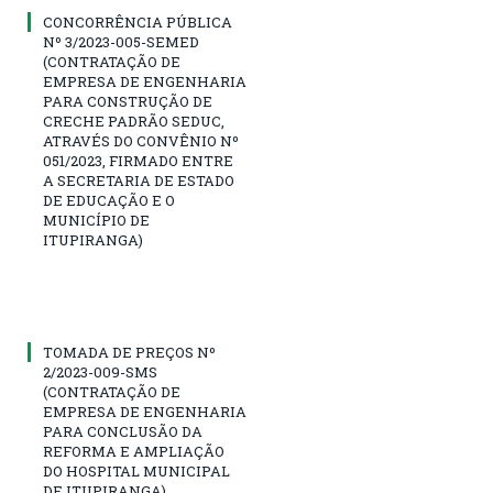
CONCORRÊNCIA PÚBLICA
Nº 3/2023-005-SEMED
(CONTRATAÇÃO DE
EMPRESA DE ENGENHARIA
PARA CONSTRUÇÃO DE
CRECHE PADRÃO SEDUC,
ATRAVÉS DO CONVÊNIO Nº
051/2023, FIRMADO ENTRE
A SECRETARIA DE ESTADO
DE EDUCAÇÃO E O
MUNICÍPIO DE
ITUPIRANGA)
TOMADA DE PREÇOS Nº
2/2023-009-SMS
(CONTRATAÇÃO DE
EMPRESA DE ENGENHARIA
PARA CONCLUSÃO DA
REFORMA E AMPLIAÇÃO
DO HOSPITAL MUNICIPAL
DE ITUPIRANGA)