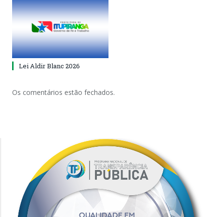
Lei Aldir Blanc 2026
Os comentários estão fechados.