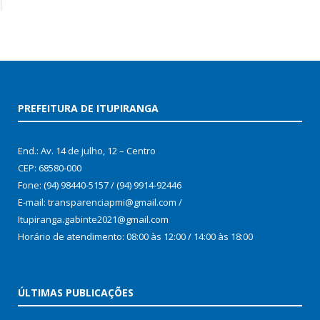
PREFEITURA DE ITUPIRANGA
End.: Av. 14 de julho, 12 – Centro
CEP: 68580-000
Fone: (94) 98440-5157 / (94) 9914-92446
E-mail: transparenciapmi@gmail.com /
Itupiranga.gabinte2021@gmail.com
Horário de atendimento: 08:00 às 12:00 / 14:00 às 18:00
ÚLTIMAS PUBLICAÇÕES