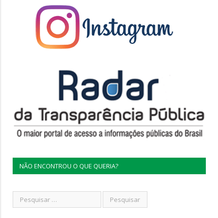
NÃO ENCONTROU O QUE QUERIA?