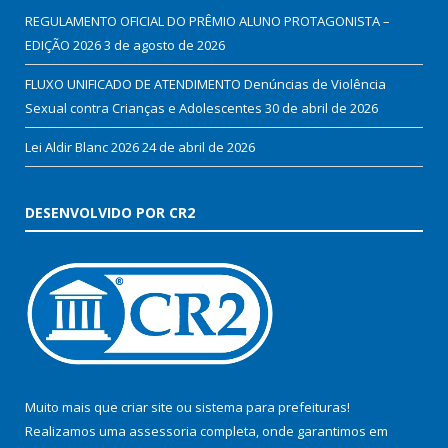
REGULAMENTO OFICIAL DO PRÊMIO ALUNO PROTAGONISTA –
EDIÇÃO 2026
3 de agosto de 2026
FLUXO UNIFICADO DE ATENDIMENTO Denúncias de Violência
Sexual contra Crianças e Adolescentes
30 de abril de 2026
Lei Aldir Blanc 2026
24 de abril de 2026
DESENVOLVIDO POR CR2
Muito mais que
criar site
ou
sistema para prefeituras
!
Realizamos uma
assessoria
completa, onde garantimos em