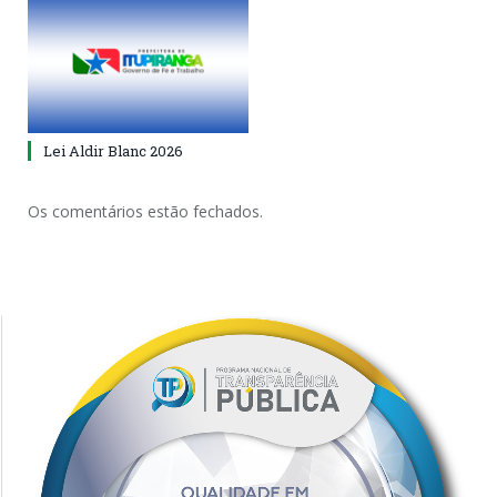
Lei Aldir Blanc 2026
Os comentários estão fechados.