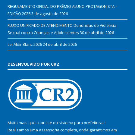
REGULAMENTO OFICIAL DO PRÊMIO ALUNO PROTAGONISTA –
EDIÇÃO 2026
3 de agosto de 2026
FLUXO UNIFICADO DE ATENDIMENTO Denúncias de Violência
Sexual contra Crianças e Adolescentes
30 de abril de 2026
Lei Aldir Blanc 2026
24 de abril de 2026
DESENVOLVIDO POR CR2
Muito mais que
criar site
ou
sistema para prefeituras
!
Realizamos uma
assessoria
completa, onde garantimos em