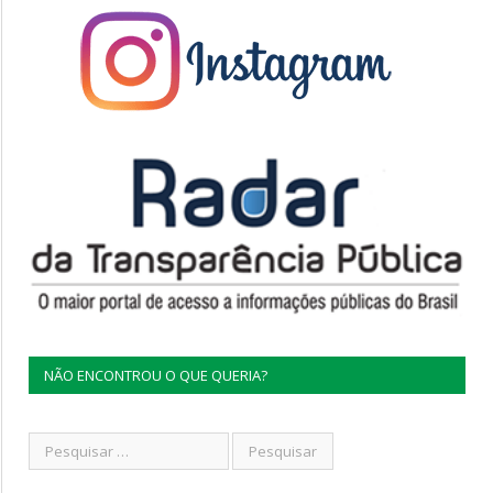
NÃO ENCONTROU O QUE QUERIA?