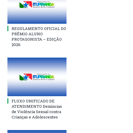
REGULAMENTO OFICIAL DO
PRÊMIO ALUNO
PROTAGONISTA – EDIÇÃO
2026
FLUXO UNIFICADO DE
ATENDIMENTO Denúncias
de Violência Sexual contra
Crianças e Adolescentes