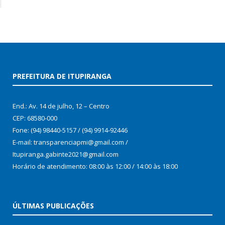
PREFEITURA DE ITUPIRANGA
End.: Av. 14 de julho, 12 – Centro
CEP: 68580-000
Fone: (94) 98440-5157 / (94) 9914-92446
E-mail: transparenciapmi@gmail.com /
Itupiranga.gabinte2021@gmail.com
Horário de atendimento: 08:00 às 12:00 / 14:00 às 18:00
ÚLTIMAS PUBLICAÇÕES