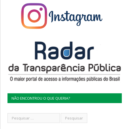
NÃO ENCONTROU O QUE QUERIA?