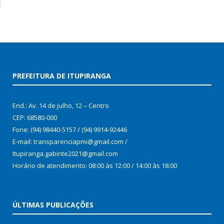
PREFEITURA DE ITUPIRANGA
End.: Av. 14 de julho, 12 – Centro
CEP: 68580-000
Fone: (94) 98440-5157 / (94) 9914-92446
E-mail: transparenciapmi@gmail.com /
Itupiranga.gabinte2021@gmail.com
Horário de atendimento: 08:00 às 12:00 / 14:00 às 18:00
ÚLTIMAS PUBLICAÇÕES