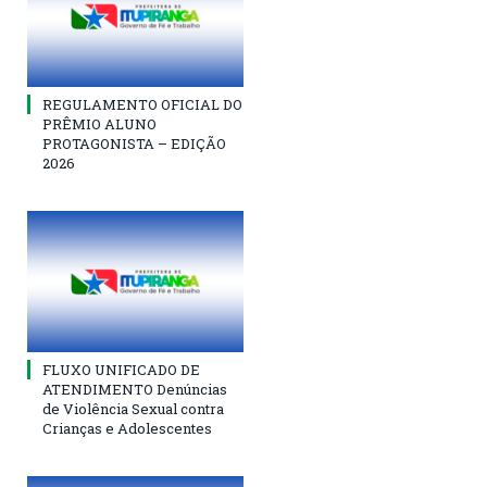
REGULAMENTO OFICIAL DO
PRÊMIO ALUNO
PROTAGONISTA – EDIÇÃO
2026
FLUXO UNIFICADO DE
ATENDIMENTO Denúncias
de Violência Sexual contra
Crianças e Adolescentes