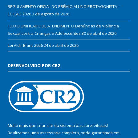
REGULAMENTO OFICIAL DO PRÊMIO ALUNO PROTAGONISTA –
EDIÇÃO 2026
3 de agosto de 2026
FLUXO UNIFICADO DE ATENDIMENTO Denúncias de Violência
Sexual contra Crianças e Adolescentes
30 de abril de 2026
Lei Aldir Blanc 2026
24 de abril de 2026
DESENVOLVIDO POR CR2
Muito mais que
criar site
ou
sistema para prefeituras
!
Realizamos uma
assessoria
completa, onde garantimos em