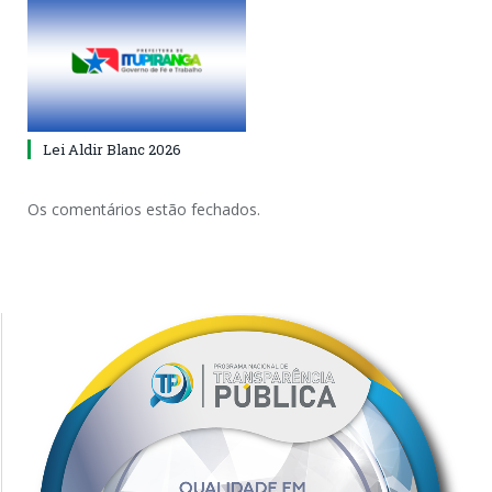
Lei Aldir Blanc 2026
Os comentários estão fechados.