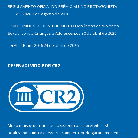
REGULAMENTO OFICIAL DO PRÊMIO ALUNO PROTAGONISTA –
EDIÇÃO 2026
3 de agosto de 2026
FLUXO UNIFICADO DE ATENDIMENTO Denúncias de Violência
Sexual contra Crianças e Adolescentes
30 de abril de 2026
Lei Aldir Blanc 2026
24 de abril de 2026
DESENVOLVIDO POR CR2
Muito mais que
criar site
ou
sistema para prefeituras
!
Realizamos uma
assessoria
completa, onde garantimos em