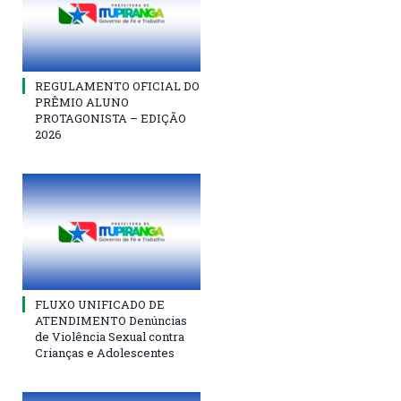
REGULAMENTO OFICIAL DO
PRÊMIO ALUNO
PROTAGONISTA – EDIÇÃO
2026
FLUXO UNIFICADO DE
ATENDIMENTO Denúncias
de Violência Sexual contra
Crianças e Adolescentes