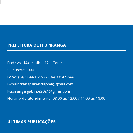
PREFEITURA DE ITUPIRANGA
End.: Av. 14 de julho, 12 – Centro
CEP: 68580-000
Fone: (94) 98440-5157 / (94) 9914-92446
E-mail: transparenciapmi@gmail.com /
Itupiranga.gabinte2021@gmail.com
Horário de atendimento: 08:00 às 12:00 / 14:00 às 18:00
ÚLTIMAS PUBLICAÇÕES