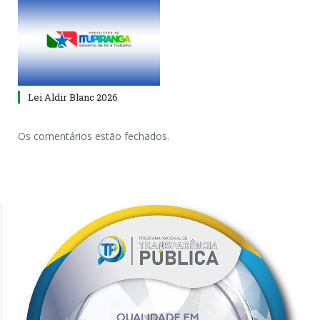
Lei Aldir Blanc 2026
Os comentários estão fechados.