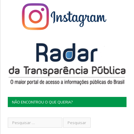
NÃO ENCONTROU O QUE QUERIA?