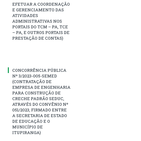
EFETUAR A COORDENAÇÃO
E GERENCIAMENTO DAS
ATIVIDADES
ADMINISTRATIVAS NOS
PORTAIS DO TCM – PA, TCE
– PA, E OUTROS PORTAIS DE
PRESTAÇÃO DE CONTAS)
CONCORRÊNCIA PÚBLICA
Nº 3/2023-005-SEMED
(CONTRATAÇÃO DE
EMPRESA DE ENGENHARIA
PARA CONSTRUÇÃO DE
CRECHE PADRÃO SEDUC,
ATRAVÉS DO CONVÊNIO Nº
051/2023, FIRMADO ENTRE
A SECRETARIA DE ESTADO
DE EDUCAÇÃO E O
MUNICÍPIO DE
ITUPIRANGA)