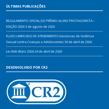
ÚLTIMAS PUBLICAÇÕES
REGULAMENTO OFICIAL DO PRÊMIO ALUNO PROTAGONISTA –
EDIÇÃO 2026
3 de agosto de 2026
FLUXO UNIFICADO DE ATENDIMENTO Denúncias de Violência
Sexual contra Crianças e Adolescentes
30 de abril de 2026
Lei Aldir Blanc 2026
24 de abril de 2026
DESENVOLVIDO POR CR2