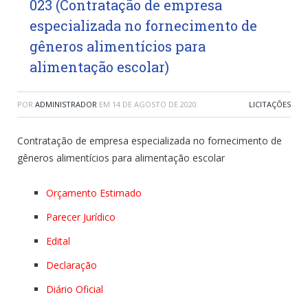
023 (Contratação de empresa
especializada no fornecimento de
gêneros alimentícios para
alimentação escolar)
POR
ADMINISTRADOR
EM
14 DE AGOSTO DE 2020
LICITAÇÕES
Contratação de empresa especializada no fornecimento de
gêneros alimentícios para alimentação escolar
Orçamento Estimado
Parecer Jurídico
Edital
Declaração
Diário Oficial