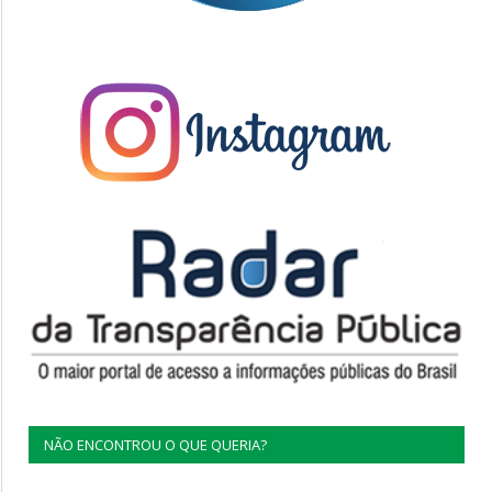
NÃO ENCONTROU O QUE QUERIA?