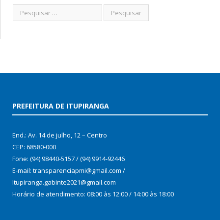
PREFEITURA DE ITUPIRANGA
End.: Av. 14 de julho, 12 – Centro
CEP: 68580-000
Fone: (94) 98440-5157 / (94) 9914-92446
E-mail: transparenciapmi@gmail.com /
Itupiranga.gabinte2021@gmail.com
Horário de atendimento: 08:00 às 12:00 / 14:00 às 18:00