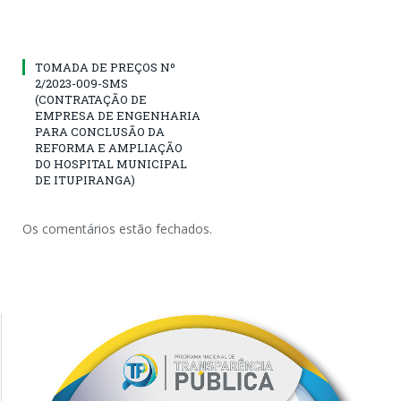
TOMADA DE PREÇOS Nº
2/2023-009-SMS
(CONTRATAÇÃO DE
EMPRESA DE ENGENHARIA
PARA CONCLUSÃO DA
REFORMA E AMPLIAÇÃO
DO HOSPITAL MUNICIPAL
DE ITUPIRANGA)
Os comentários estão fechados.