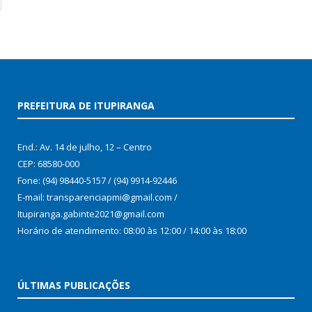
PREFEITURA DE ITUPIRANGA
End.: Av. 14 de julho, 12 – Centro
CEP: 68580-000
Fone: (94) 98440-5157 / (94) 9914-92446
E-mail: transparenciapmi@gmail.com /
Itupiranga.gabinte2021@gmail.com
Horário de atendimento: 08:00 às 12:00 / 14:00 às 18:00
ÚLTIMAS PUBLICAÇÕES