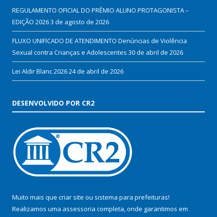
REGULAMENTO OFICIAL DO PRÊMIO ALUNO PROTAGONISTA –
EDIÇÃO 2026
3 de agosto de 2026
FLUXO UNIFICADO DE ATENDIMENTO Denúncias de Violência
Sexual contra Crianças e Adolescentes
30 de abril de 2026
Lei Aldir Blanc 2026
24 de abril de 2026
DESENVOLVIDO POR CR2
Muito mais que
criar site
ou
sistema para prefeituras
!
Realizamos uma
assessoria
completa, onde garantimos em