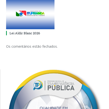
Lei Aldir Blanc 2026
Os comentários estão fechados.