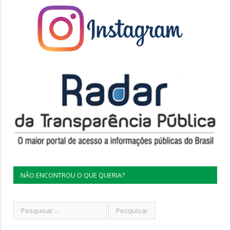
NÃO ENCONTROU O QUE QUERIA?