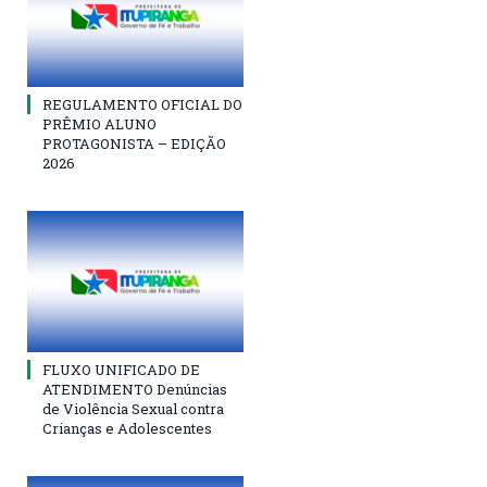
REGULAMENTO OFICIAL DO
PRÊMIO ALUNO
PROTAGONISTA – EDIÇÃO
2026
FLUXO UNIFICADO DE
ATENDIMENTO Denúncias
de Violência Sexual contra
Crianças e Adolescentes