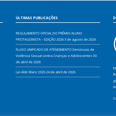
ÚLTIMAS PUBLICAÇÕES
D
REGULAMENTO OFICIAL DO PRÊMIO ALUNO
PROTAGONISTA – EDIÇÃO 2026
3 de agosto de 2026
FLUXO UNIFICADO DE ATENDIMENTO Denúncias de
Violência Sexual contra Crianças e Adolescentes
30
de abril de 2026
M
Lei Aldir Blanc 2026
24 de abril de 2026
R
g
l
C