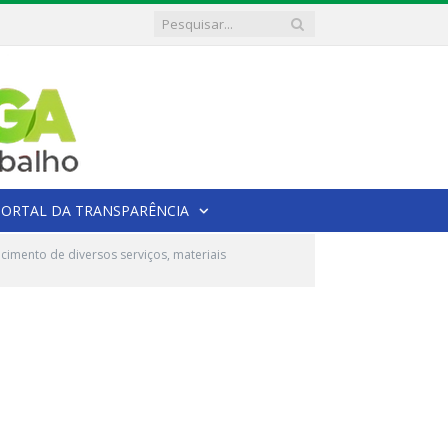
PORTAL DA TRANSPARÊNCIA
imento de diversos serviços, materiais