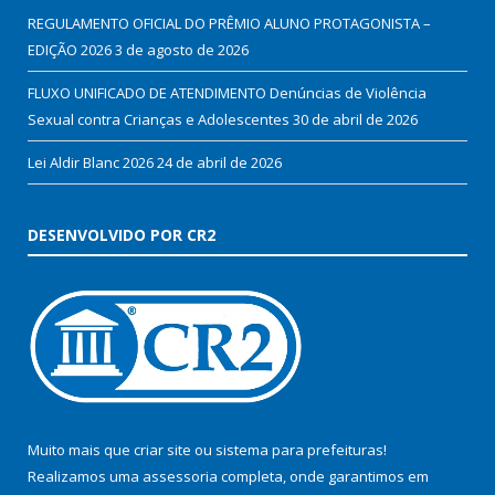
REGULAMENTO OFICIAL DO PRÊMIO ALUNO PROTAGONISTA –
EDIÇÃO 2026
3 de agosto de 2026
FLUXO UNIFICADO DE ATENDIMENTO Denúncias de Violência
Sexual contra Crianças e Adolescentes
30 de abril de 2026
Lei Aldir Blanc 2026
24 de abril de 2026
DESENVOLVIDO POR CR2
Muito mais que
criar site
ou
sistema para prefeituras
!
Realizamos uma
assessoria
completa, onde garantimos em