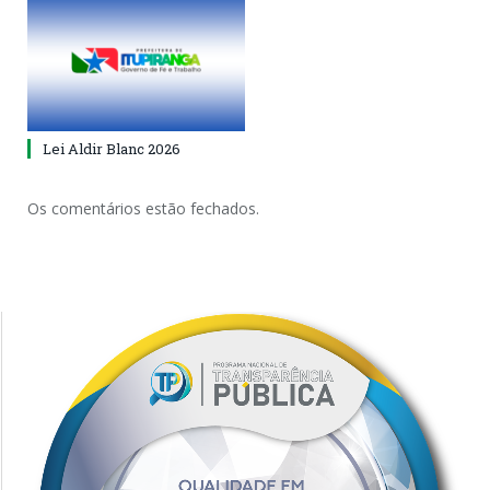
Lei Aldir Blanc 2026
Os comentários estão fechados.