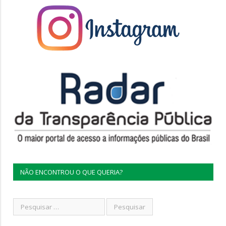
NÃO ENCONTROU O QUE QUERIA?