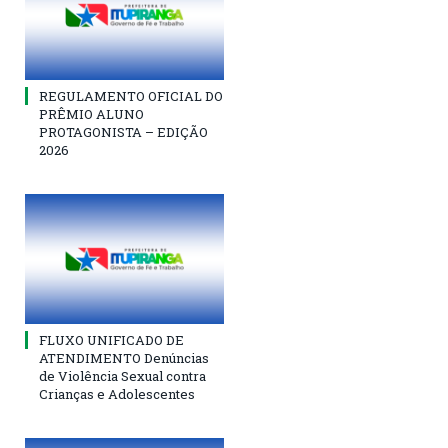
REGULAMENTO OFICIAL DO
PRÊMIO ALUNO
PROTAGONISTA – EDIÇÃO
2026
FLUXO UNIFICADO DE
ATENDIMENTO Denúncias
de Violência Sexual contra
Crianças e Adolescentes