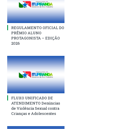
REGULAMENTO OFICIAL DO
PRÊMIO ALUNO
PROTAGONISTA – EDIÇÃO
2026
FLUXO UNIFICADO DE
ATENDIMENTO Denúncias
de Violência Sexual contra
Crianças e Adolescentes