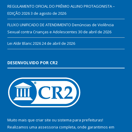
REGULAMENTO OFICIAL DO PRÊMIO ALUNO PROTAGONISTA –
EDIÇÃO 2026
3 de agosto de 2026
FLUXO UNIFICADO DE ATENDIMENTO Denúncias de Violência
Sexual contra Crianças e Adolescentes
30 de abril de 2026
Lei Aldir Blanc 2026
24 de abril de 2026
DESENVOLVIDO POR CR2
Muito mais que
criar site
ou
sistema para prefeituras
!
Realizamos uma
assessoria
completa, onde garantimos em