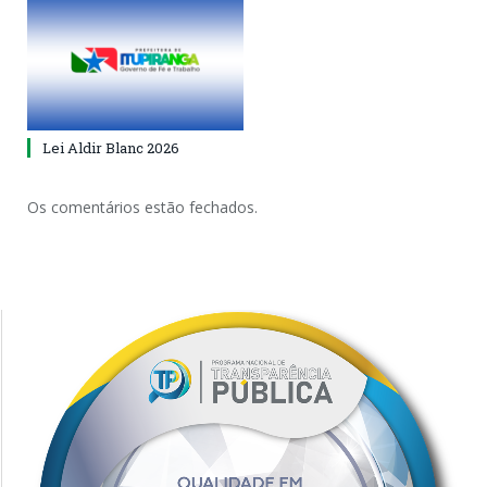
Lei Aldir Blanc 2026
Os comentários estão fechados.