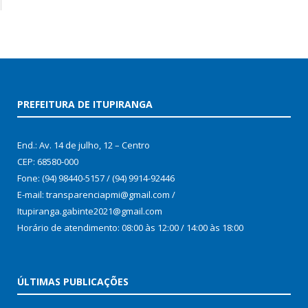
PREFEITURA DE ITUPIRANGA
End.: Av. 14 de julho, 12 – Centro
CEP: 68580-000
Fone: (94) 98440-5157 / (94) 9914-92446
E-mail: transparenciapmi@gmail.com /
Itupiranga.gabinte2021@gmail.com
Horário de atendimento: 08:00 às 12:00 / 14:00 às 18:00
ÚLTIMAS PUBLICAÇÕES