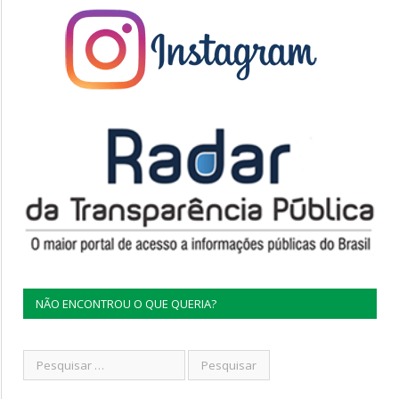
NÃO ENCONTROU O QUE QUERIA?