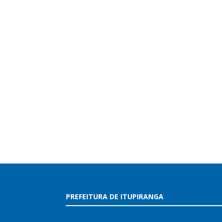
PREFEITURA DE ITUPIRANGA