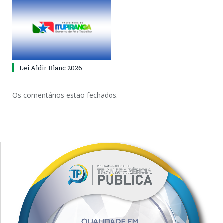
Lei Aldir Blanc 2026
Os comentários estão fechados.