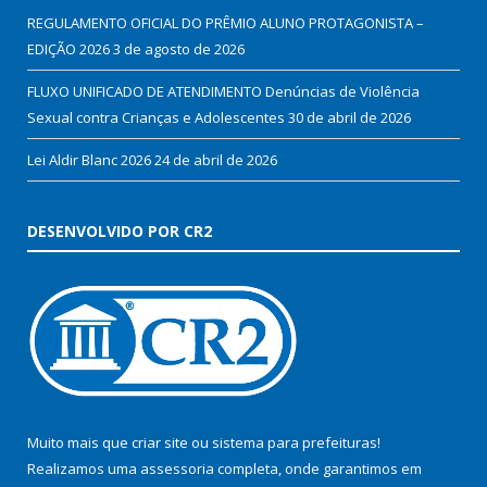
REGULAMENTO OFICIAL DO PRÊMIO ALUNO PROTAGONISTA –
EDIÇÃO 2026
3 de agosto de 2026
FLUXO UNIFICADO DE ATENDIMENTO Denúncias de Violência
Sexual contra Crianças e Adolescentes
30 de abril de 2026
Lei Aldir Blanc 2026
24 de abril de 2026
DESENVOLVIDO POR CR2
Muito mais que
criar site
ou
sistema para prefeituras
!
Realizamos uma
assessoria
completa, onde garantimos em