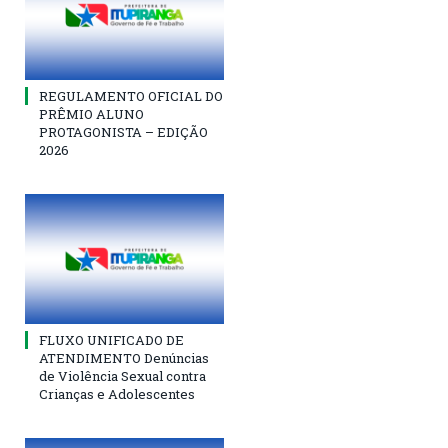
REGULAMENTO OFICIAL DO
PRÊMIO ALUNO
PROTAGONISTA – EDIÇÃO
2026
FLUXO UNIFICADO DE
ATENDIMENTO Denúncias
de Violência Sexual contra
Crianças e Adolescentes