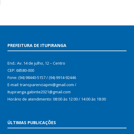
PREFEITURA DE ITUPIRANGA
End.: Av. 14 de julho, 12 – Centro
CEP: 68580-000
Fone: (94) 98440-5157 / (94) 9914-92446
E-mail: transparenciapmi@gmail.com /
Itupiranga.gabinte2021@gmail.com
Horário de atendimento: 08:00 às 12:00 / 14:00 às 18:00
ÚLTIMAS PUBLICAÇÕES