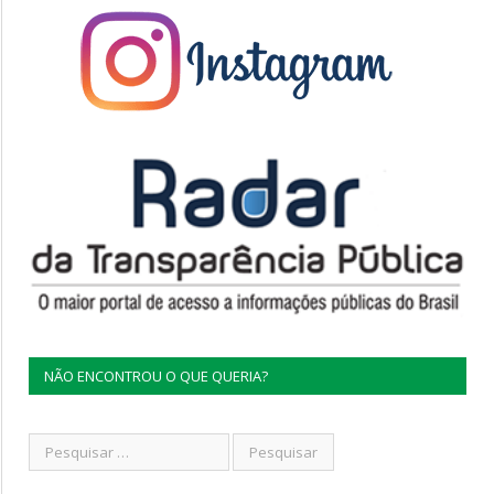
NÃO ENCONTROU O QUE QUERIA?