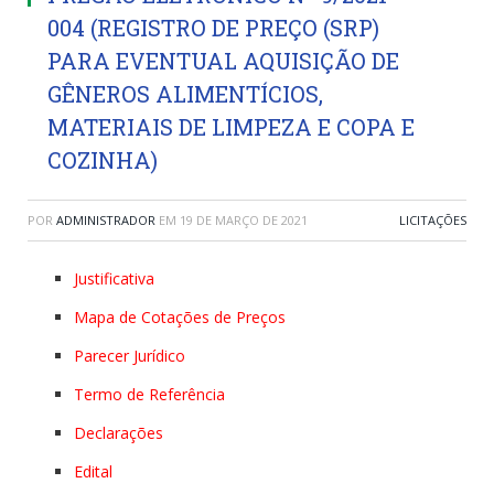
004 (REGISTRO DE PREÇO (SRP)
PARA EVENTUAL AQUISIÇÃO DE
GÊNEROS ALIMENTÍCIOS,
MATERIAIS DE LIMPEZA E COPA E
COZINHA)
POR
ADMINISTRADOR
EM
19 DE MARÇO DE 2021
LICITAÇÕES
Justificativa
Mapa de Cotações de Preços
Parecer Jurídico
Termo de Referência
Declarações
Edital