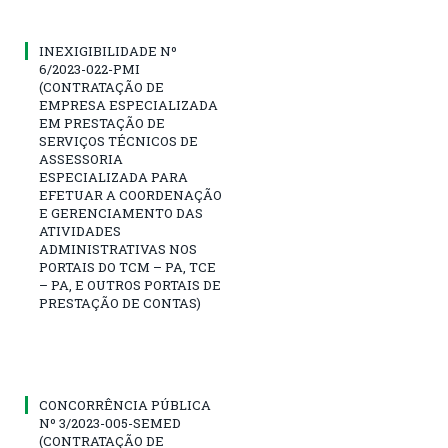
INEXIGIBILIDADE Nº
6/2023-022-PMI
(CONTRATAÇÃO DE
EMPRESA ESPECIALIZADA
EM PRESTAÇÃO DE
SERVIÇOS TÉCNICOS DE
ASSESSORIA
ESPECIALIZADA PARA
EFETUAR A COORDENAÇÃO
E GERENCIAMENTO DAS
ATIVIDADES
ADMINISTRATIVAS NOS
PORTAIS DO TCM – PA, TCE
– PA, E OUTROS PORTAIS DE
PRESTAÇÃO DE CONTAS)
CONCORRÊNCIA PÚBLICA
Nº 3/2023-005-SEMED
(CONTRATAÇÃO DE