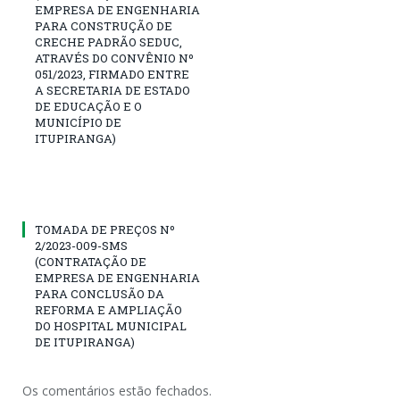
EMPRESA DE ENGENHARIA
PARA CONSTRUÇÃO DE
CRECHE PADRÃO SEDUC,
ATRAVÉS DO CONVÊNIO Nº
051/2023, FIRMADO ENTRE
A SECRETARIA DE ESTADO
DE EDUCAÇÃO E O
MUNICÍPIO DE
ITUPIRANGA)
TOMADA DE PREÇOS Nº
2/2023-009-SMS
(CONTRATAÇÃO DE
EMPRESA DE ENGENHARIA
PARA CONCLUSÃO DA
REFORMA E AMPLIAÇÃO
DO HOSPITAL MUNICIPAL
DE ITUPIRANGA)
Os comentários estão fechados.