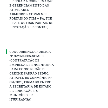
EFETUAR A COORDENAÇÃO
E GERENCIAMENTO DAS
ATIVIDADES
ADMINISTRATIVAS NOS
PORTAIS DO TCM – PA, TCE
– PA, E OUTROS PORTAIS DE
PRESTAÇÃO DE CONTAS)
CONCORRÊNCIA PÚBLICA
Nº 3/2023-005-SEMED
(CONTRATAÇÃO DE
EMPRESA DE ENGENHARIA
PARA CONSTRUÇÃO DE
CRECHE PADRÃO SEDUC,
ATRAVÉS DO CONVÊNIO Nº
051/2023, FIRMADO ENTRE
A SECRETARIA DE ESTADO
DE EDUCAÇÃO E O
MUNICÍPIO DE
ITUPIRANGA)