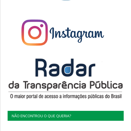
NÃO ENCONTROU O QUE QUERIA?