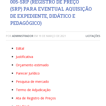
005-SRP (REGISTRO DE PREÇO
(SRP) PARA EVENTUAL AQUISIÇÃO
DE EXPEDIENTE, DIDÁTICO E
PEDAGÓGICO)
POR
ADMINISTRADOR
EM
19 DE MARÇO DE 2021
LICITAÇÕES
Edital
Justificativa
Orçamento estimado
Parecer Jurídico
Pesquisa de mercado
Termo de Adjudicação
Ata de Registro de Preços