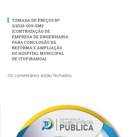
TOMADA DE PREÇOS Nº
2/2023-009-SMS
(CONTRATAÇÃO DE
EMPRESA DE ENGENHARIA
PARA CONCLUSÃO DA
REFORMA E AMPLIAÇÃO
DO HOSPITAL MUNICIPAL
DE ITUPIRANGA)
Os comentários estão fechados.