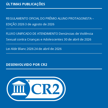
ÚLTIMAS PUBLICAÇÕES
REGULAMENTO OFICIAL DO PRÊMIO ALUNO PROTAGONISTA –
EDIÇÃO 2026
3 de agosto de 2026
FLUXO UNIFICADO DE ATENDIMENTO Denúncias de Violência
Sexual contra Crianças e Adolescentes
30 de abril de 2026
Lei Aldir Blanc 2026
24 de abril de 2026
DESENVOLVIDO POR CR2