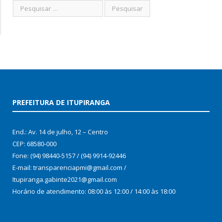
PREFEITURA DE ITUPIRANGA
End.: Av. 14 de julho, 12 – Centro
CEP: 68580-000
Fone: (94) 98440-5157 / (94) 9914-92446
E-mail: transparenciapmi@gmail.com /
Itupiranga.gabinte2021@gmail.com
Horário de atendimento: 08:00 às 12:00 / 14:00 às 18:00