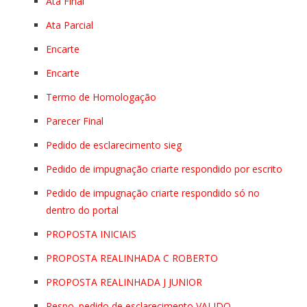
Ata Final
Ata Parcial
Encarte
Encarte
Termo de Homologação
Parecer Final
Pedido de esclarecimento sieg
Pedido de impugnação criarte respondido por escrito
Pedido de impugnação criarte respondido só no
dentro do portal
PROPOSTA INICIAIS
PROPOSTA REALINHADA C ROBERTO
PROPOSTA REALINHADA J JUNIOR
Respo. pedido de esclarecimento VALIDO