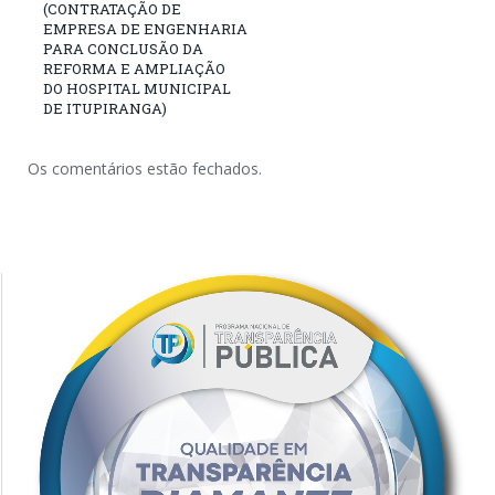
(CONTRATAÇÃO DE
EMPRESA DE ENGENHARIA
PARA CONCLUSÃO DA
REFORMA E AMPLIAÇÃO
DO HOSPITAL MUNICIPAL
DE ITUPIRANGA)
Os comentários estão fechados.