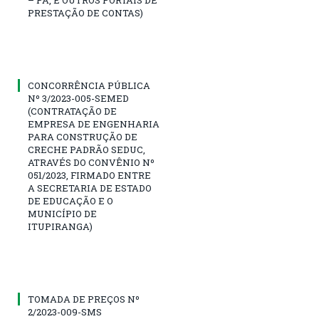
PRESTAÇÃO DE CONTAS)
CONCORRÊNCIA PÚBLICA
Nº 3/2023-005-SEMED
(CONTRATAÇÃO DE
EMPRESA DE ENGENHARIA
PARA CONSTRUÇÃO DE
CRECHE PADRÃO SEDUC,
ATRAVÉS DO CONVÊNIO Nº
051/2023, FIRMADO ENTRE
A SECRETARIA DE ESTADO
DE EDUCAÇÃO E O
MUNICÍPIO DE
ITUPIRANGA)
TOMADA DE PREÇOS Nº
2/2023-009-SMS