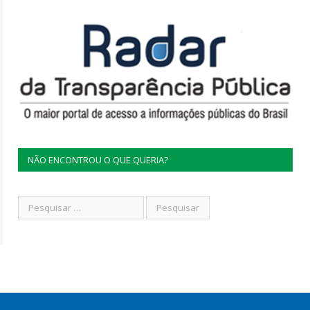
NÃO ENCONTROU O QUE QUERIA?