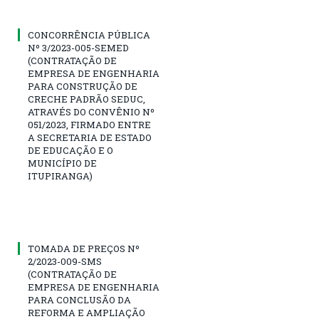
CONCORRÊNCIA PÚBLICA
Nº 3/2023-005-SEMED
(CONTRATAÇÃO DE
EMPRESA DE ENGENHARIA
PARA CONSTRUÇÃO DE
CRECHE PADRÃO SEDUC,
ATRAVÉS DO CONVÊNIO Nº
051/2023, FIRMADO ENTRE
A SECRETARIA DE ESTADO
DE EDUCAÇÃO E O
MUNICÍPIO DE
ITUPIRANGA)
TOMADA DE PREÇOS Nº
2/2023-009-SMS
(CONTRATAÇÃO DE
EMPRESA DE ENGENHARIA
PARA CONCLUSÃO DA
REFORMA E AMPLIAÇÃO