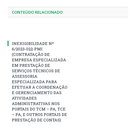
CONTEÚDO RELACIONADO
INEXIGIBILIDADE Nº
6/2023-022-PMI
(CONTRATAÇÃO DE
EMPRESA ESPECIALIZADA
EM PRESTAÇÃO DE
SERVIÇOS TÉCNICOS DE
ASSESSORIA
ESPECIALIZADA PARA
EFETUAR A COORDENAÇÃO
E GERENCIAMENTO DAS
ATIVIDADES
ADMINISTRATIVAS NOS
PORTAIS DO TCM – PA, TCE
– PA, E OUTROS PORTAIS DE
PRESTAÇÃO DE CONTAS)