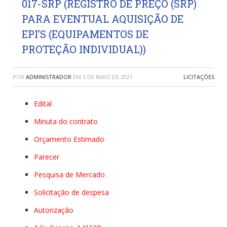
017-SRP (REGISTRO DE PREÇO (SRP)
PARA EVENTUAL AQUISIÇÃO DE
EPI’S (EQUIPAMENTOS DE
PROTEÇÃO INDIVIDUAL))
POR
ADMINISTRADOR
EM
5 DE MAIO DE 2021
LICITAÇÕES
Edital
Minuta do contrato
Orçamento Estimado
Parecer
Pesquisa de Mercado
Solicitação de despesa
Autorização