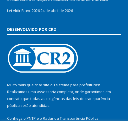
Lei Aldir Blanc 2026
24 de abril de 2026
DESENVOLVIDO POR CR2
Muito mais que
criar site
ou
sistema para prefeituras
!
Realizamos uma
assessoria
completa, onde garantimos em
contrato que todas as exigências das
leis de transparência
pública
serão atendidas.
Conheça o
PNTP
e o
Radar da Transparência Pública