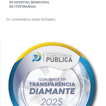
DO HOSPITAL MUNICIPAL
DE ITUPIRANGA)
Os comentários estão fechados.