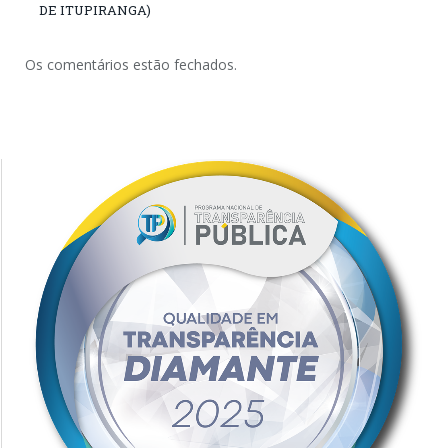
DE ITUPIRANGA)
Os comentários estão fechados.