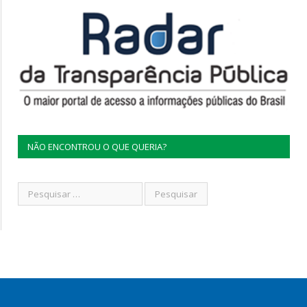
NÃO ENCONTROU O QUE QUERIA?