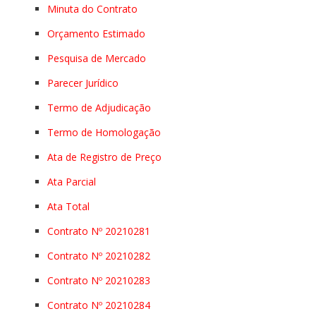
Minuta do Contrato
Orçamento Estimado
Pesquisa de Mercado
Parecer Jurídico
Termo de Adjudicação
Termo de Homologação
Ata de Registro de Preço
Ata Parcial
Ata Total
Contrato Nº 20210281
Contrato Nº 20210282
Contrato Nº 20210283
Contrato Nº 20210284