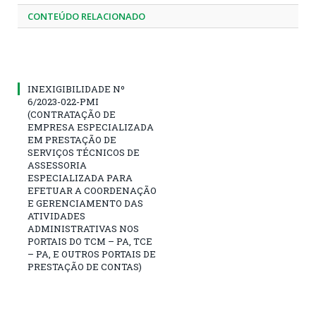
CONTEÚDO RELACIONADO
INEXIGIBILIDADE Nº
6/2023-022-PMI
(CONTRATAÇÃO DE
EMPRESA ESPECIALIZADA
EM PRESTAÇÃO DE
SERVIÇOS TÉCNICOS DE
ASSESSORIA
ESPECIALIZADA PARA
EFETUAR A COORDENAÇÃO
E GERENCIAMENTO DAS
ATIVIDADES
ADMINISTRATIVAS NOS
PORTAIS DO TCM – PA, TCE
– PA, E OUTROS PORTAIS DE
PRESTAÇÃO DE CONTAS)