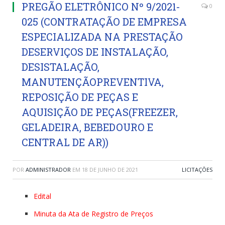
PREGÃO ELETRÔNICO Nº 9/2021-
0
025 (CONTRATAÇÃO DE EMPRESA
ESPECIALIZADA NA PRESTAÇÃO
DESERVIÇOS DE INSTALAÇÃO,
DESISTALAÇÃO,
MANUTENÇÃOPREVENTIVA,
REPOSIÇÃO DE PEÇAS E
AQUISIÇÃO DE PEÇAS(FREEZER,
GELADEIRA, BEBEDOURO E
CENTRAL DE AR))
POR
ADMINISTRADOR
EM
18 DE JUNHO DE 2021
LICITAÇÕES
Edital
Minuta da Ata de Registro de Preços