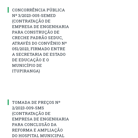
CONCORRÊNCIA PÚBLICA
Nº 3/2023-005-SEMED
(CONTRATAÇÃO DE
EMPRESA DE ENGENHARIA
PARA CONSTRUÇÃO DE
CRECHE PADRÃO SEDUC,
ATRAVÉS DO CONVÊNIO Nº
051/2023, FIRMADO ENTRE
A SECRETARIA DE ESTADO
DE EDUCAÇÃO E O
MUNICÍPIO DE
ITUPIRANGA)
TOMADA DE PREÇOS Nº
2/2023-009-SMS
(CONTRATAÇÃO DE
EMPRESA DE ENGENHARIA
PARA CONCLUSÃO DA
REFORMA E AMPLIAÇÃO
DO HOSPITAL MUNICIPAL