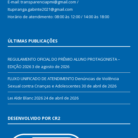
E-mail: transparenciapmi@gmail.com /
Itupiranga.gabinte2021@gmail.com
Horário de atendimento: 08:00 às 12:00 / 14:00 às 18:00
ÚLTIMAS PUBLICAÇÕES
REGULAMENTO OFICIAL DO PRÊMIO ALUNO PROTAGONISTA –
EDIÇÃO 2026
3 de agosto de 2026
FLUXO UNIFICADO DE ATENDIMENTO Denúncias de Violência
Sexual contra Crianças e Adolescentes
30 de abril de 2026
Lei Aldir Blanc 2026
24 de abril de 2026
DESENVOLVIDO POR CR2