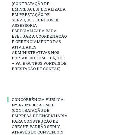
(CONTRATAÇÃO DE
EMPRESA ESPECIALIZADA
EM PRESTAÇÃO DE
SERVIÇOS TÉCNICOS DE
ASSESSORIA
ESPECIALIZADA PARA
EFETUAR A COORDENAÇÃO
E GERENCIAMENTO DAS
ATIVIDADES
ADMINISTRATIVAS NOS
PORTAIS DO TCM – PA, TCE
– PA, E OUTROS PORTAIS DE
PRESTAÇÃO DE CONTAS)
CONCORRÊNCIA PÚBLICA
Nº 3/2023-005-SEMED
(CONTRATAÇÃO DE
EMPRESA DE ENGENHARIA
PARA CONSTRUÇÃO DE
CRECHE PADRÃO SEDUC,
ATRAVÉS DO CONVÊNIO Nº