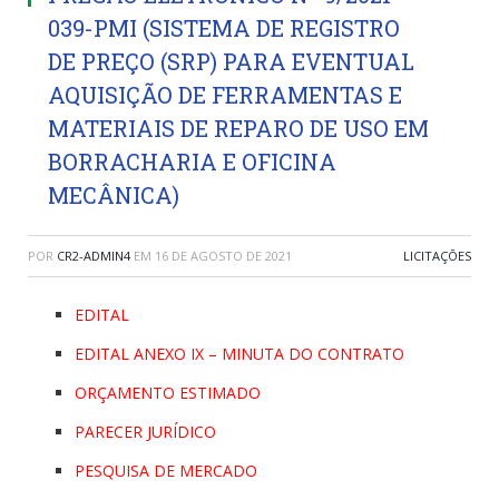
039-PMI (SISTEMA DE REGISTRO
DE PREÇO (SRP) PARA EVENTUAL
AQUISIÇÃO DE FERRAMENTAS E
MATERIAIS DE REPARO DE USO EM
BORRACHARIA E OFICINA
MECÂNICA)
POR
CR2-ADMIN4
EM
16 DE AGOSTO DE 2021
LICITAÇÕES
EDITAL
EDITAL ANEXO IX – MINUTA DO CONTRATO
ORÇAMENTO ESTIMADO
PARECER JURÍDICO
PESQUISA DE MERCADO