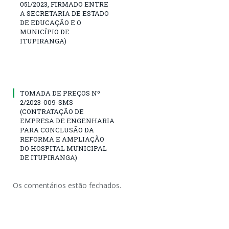
051/2023, FIRMADO ENTRE
A SECRETARIA DE ESTADO
DE EDUCAÇÃO E O
MUNICÍPIO DE
ITUPIRANGA)
TOMADA DE PREÇOS Nº
2/2023-009-SMS
(CONTRATAÇÃO DE
EMPRESA DE ENGENHARIA
PARA CONCLUSÃO DA
REFORMA E AMPLIAÇÃO
DO HOSPITAL MUNICIPAL
DE ITUPIRANGA)
Os comentários estão fechados.