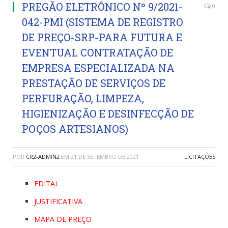
PREGÃO ELETRÔNICO Nº 9/2021-
0
042-PMI (SISTEMA DE REGISTRO
DE PREÇO-SRP-PARA FUTURA E
EVENTUAL CONTRATAÇÃO DE
EMPRESA ESPECIALIZADA NA
PRESTAÇÃO DE SERVIÇOS DE
PERFURAÇÃO, LIMPEZA,
HIGIENIZAÇÃO E DESINFECÇÃO DE
POÇOS ARTESIANOS)
POR
CR2-ADMIN2
EM
21 DE SETEMBRO DE 2021
LICITAÇÕES
EDITAL
JUSTIFICATIVA
MAPA DE PREÇO