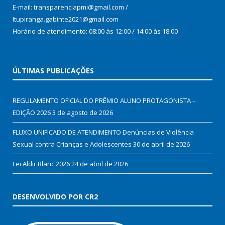
E-mail: transparenciapmi@gmail.com /
Itupiranga.gabinte2021@gmail.com
Horário de atendimento: 08:00 às 12:00 / 14:00 às 18:00
ÚLTIMAS PUBLICAÇÕES
REGULAMENTO OFICIAL DO PRÊMIO ALUNO PROTAGONISTA –
EDIÇÃO 2026
3 de agosto de 2026
FLUXO UNIFICADO DE ATENDIMENTO Denúncias de Violência
Sexual contra Crianças e Adolescentes
30 de abril de 2026
Lei Aldir Blanc 2026
24 de abril de 2026
DESENVOLVIDO POR CR2