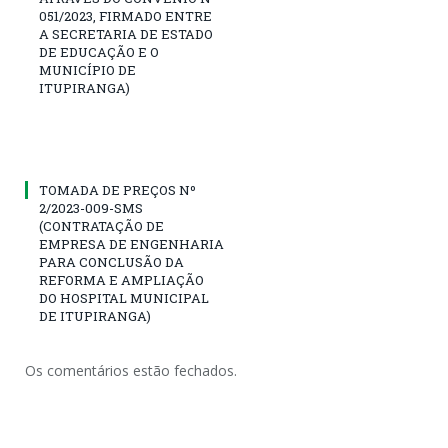
051/2023, FIRMADO ENTRE
A SECRETARIA DE ESTADO
DE EDUCAÇÃO E O
MUNICÍPIO DE
ITUPIRANGA)
TOMADA DE PREÇOS Nº
2/2023-009-SMS
(CONTRATAÇÃO DE
EMPRESA DE ENGENHARIA
PARA CONCLUSÃO DA
REFORMA E AMPLIAÇÃO
DO HOSPITAL MUNICIPAL
DE ITUPIRANGA)
Os comentários estão fechados.