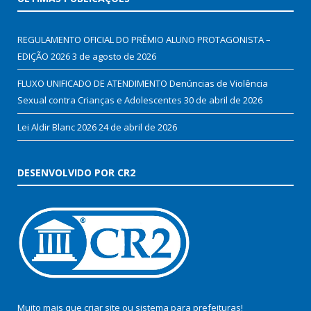
REGULAMENTO OFICIAL DO PRÊMIO ALUNO PROTAGONISTA –
EDIÇÃO 2026
3 de agosto de 2026
FLUXO UNIFICADO DE ATENDIMENTO Denúncias de Violência
Sexual contra Crianças e Adolescentes
30 de abril de 2026
Lei Aldir Blanc 2026
24 de abril de 2026
DESENVOLVIDO POR CR2
Muito mais que
criar site
ou
sistema para prefeituras
!