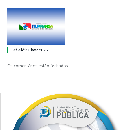
Lei Aldir Blanc 2026
Os comentários estão fechados.