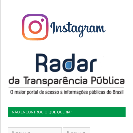
NÃO ENCONTROU O QUE QUERIA?