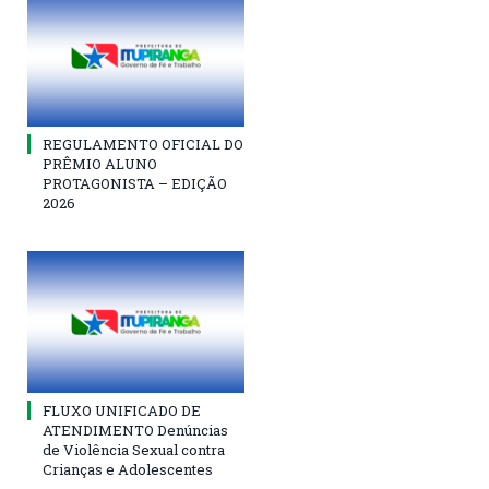
REGULAMENTO OFICIAL DO
PRÊMIO ALUNO
PROTAGONISTA – EDIÇÃO
2026
FLUXO UNIFICADO DE
ATENDIMENTO Denúncias
de Violência Sexual contra
Crianças e Adolescentes