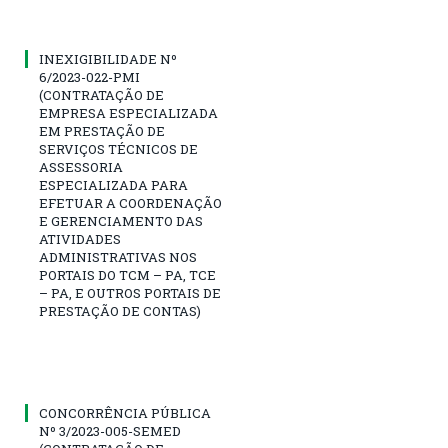
INEXIGIBILIDADE Nº
6/2023-022-PMI
(CONTRATAÇÃO DE
EMPRESA ESPECIALIZADA
EM PRESTAÇÃO DE
SERVIÇOS TÉCNICOS DE
ASSESSORIA
ESPECIALIZADA PARA
EFETUAR A COORDENAÇÃO
E GERENCIAMENTO DAS
ATIVIDADES
ADMINISTRATIVAS NOS
PORTAIS DO TCM – PA, TCE
– PA, E OUTROS PORTAIS DE
PRESTAÇÃO DE CONTAS)
CONCORRÊNCIA PÚBLICA
Nº 3/2023-005-SEMED