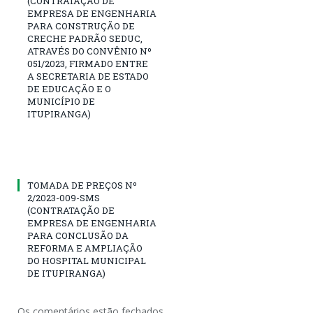
(CONTRATAÇÃO DE
EMPRESA DE ENGENHARIA
PARA CONSTRUÇÃO DE
CRECHE PADRÃO SEDUC,
ATRAVÉS DO CONVÊNIO Nº
051/2023, FIRMADO ENTRE
A SECRETARIA DE ESTADO
DE EDUCAÇÃO E O
MUNICÍPIO DE
ITUPIRANGA)
TOMADA DE PREÇOS Nº
2/2023-009-SMS
(CONTRATAÇÃO DE
EMPRESA DE ENGENHARIA
PARA CONCLUSÃO DA
REFORMA E AMPLIAÇÃO
DO HOSPITAL MUNICIPAL
DE ITUPIRANGA)
Os comentários estão fechados.