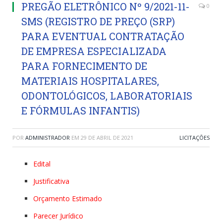
PREGÃO ELETRÔNICO Nº 9/2021-11-
0
SMS (REGISTRO DE PREÇO (SRP)
PARA EVENTUAL CONTRATAÇÃO
DE EMPRESA ESPECIALIZADA
PARA FORNECIMENTO DE
MATERIAIS HOSPITALARES,
ODONTOLÓGICOS, LABORATORIAIS
E FÓRMULAS INFANTIS)
POR
ADMINISTRADOR
EM
29 DE ABRIL DE 2021
LICITAÇÕES
Edital
Justificativa
Orçamento Estimado
Parecer Jurídico