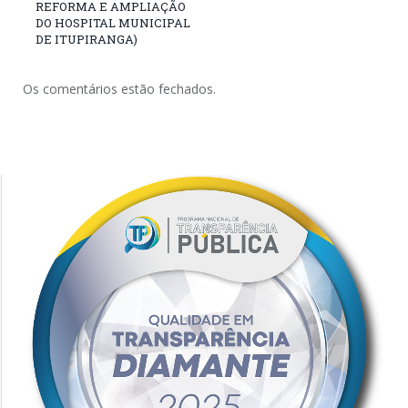
REFORMA E AMPLIAÇÃO
DO HOSPITAL MUNICIPAL
DE ITUPIRANGA)
Os comentários estão fechados.