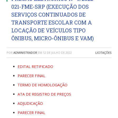
021-FME-SRP (EXECUÇÃO DOS
SERVIÇOS CONTINUADOS DE
TRANSPORTE ESCOLAR COM A
LOCAÇÃO DE VEÍCULOS TIPO
ÔNIBUS, MICRO-ÔNIBUS E VAM)
POR
ADMINISTRADOR
EM
12 DE JULHO DE 2022
LICITAÇÕES
EDITAL RETIFICADO
PARECER FINAL
TERMO DE HOMOLOGAÇÃO
ATA DE REGISTRO DE PREÇOS
ADJUDICAÇÃO
PARECER FINAL