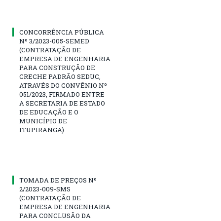
CONCORRÊNCIA PÚBLICA
Nº 3/2023-005-SEMED
(CONTRATAÇÃO DE
EMPRESA DE ENGENHARIA
PARA CONSTRUÇÃO DE
CRECHE PADRÃO SEDUC,
ATRAVÉS DO CONVÊNIO Nº
051/2023, FIRMADO ENTRE
A SECRETARIA DE ESTADO
DE EDUCAÇÃO E O
MUNICÍPIO DE
ITUPIRANGA)
TOMADA DE PREÇOS Nº
2/2023-009-SMS
(CONTRATAÇÃO DE
EMPRESA DE ENGENHARIA
PARA CONCLUSÃO DA