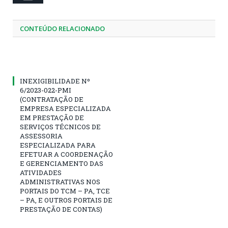
CONTEÚDO RELACIONADO
INEXIGIBILIDADE Nº
6/2023-022-PMI
(CONTRATAÇÃO DE
EMPRESA ESPECIALIZADA
EM PRESTAÇÃO DE
SERVIÇOS TÉCNICOS DE
ASSESSORIA
ESPECIALIZADA PARA
EFETUAR A COORDENAÇÃO
E GERENCIAMENTO DAS
ATIVIDADES
ADMINISTRATIVAS NOS
PORTAIS DO TCM – PA, TCE
– PA, E OUTROS PORTAIS DE
PRESTAÇÃO DE CONTAS)