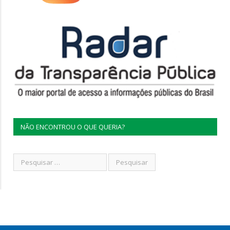
NÃO ENCONTROU O QUE QUERIA?