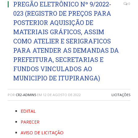
PREGÃO ELETRÔNICO Nº 9/2022-
0
023 (REGISTRO DE PREÇOS PARA
POSTERIOR AQUISIÇÃO DE
MATERIAIS GRÁFICOS, ASSIM
COMO ATELIER E SERIGRAFICOS
PARA ATENDER AS DEMANDAS DA
PREFEITURA, SECRETARIAS E
FUNDOS VINCULADOS AO
MUNICIPIO DE ITUPIRANGA)
POR
CR2-ADMIN5
EM
12 DE AGOSTO DE 2022
LICITAÇÕES
EDITAL
PARECER
AVISO DE LICITAÇÃO