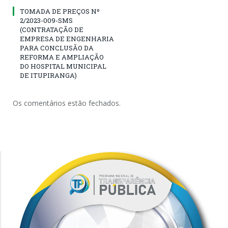
TOMADA DE PREÇOS Nº
2/2023-009-SMS
(CONTRATAÇÃO DE
EMPRESA DE ENGENHARIA
PARA CONCLUSÃO DA
REFORMA E AMPLIAÇÃO
DO HOSPITAL MUNICIPAL
DE ITUPIRANGA)
Os comentários estão fechados.