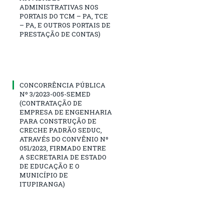
ADMINISTRATIVAS NOS
PORTAIS DO TCM – PA, TCE
– PA, E OUTROS PORTAIS DE
PRESTAÇÃO DE CONTAS)
CONCORRÊNCIA PÚBLICA
Nº 3/2023-005-SEMED
(CONTRATAÇÃO DE
EMPRESA DE ENGENHARIA
PARA CONSTRUÇÃO DE
CRECHE PADRÃO SEDUC,
ATRAVÉS DO CONVÊNIO Nº
051/2023, FIRMADO ENTRE
A SECRETARIA DE ESTADO
DE EDUCAÇÃO E O
MUNICÍPIO DE
ITUPIRANGA)