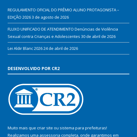
REGULAMENTO OFICIAL DO PRÊMIO ALUNO PROTAGONISTA –
EDIÇÃO 2026
3 de agosto de 2026
FLUXO UNIFICADO DE ATENDIMENTO Denúncias de Violência
Sexual contra Crianças e Adolescentes
30 de abril de 2026
Lei Aldir Blanc 2026
24 de abril de 2026
DESENVOLVIDO POR CR2
Muito mais que
criar site
ou
sistema para prefeituras
!
Realizamos uma
assessoria
completa, onde garantimos em