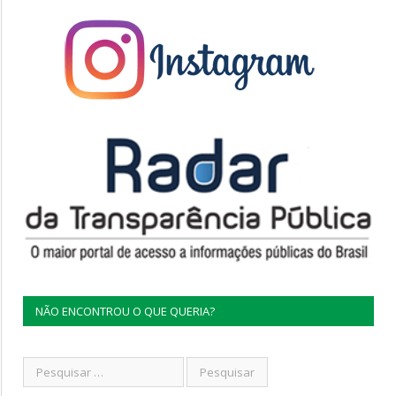
NÃO ENCONTROU O QUE QUERIA?