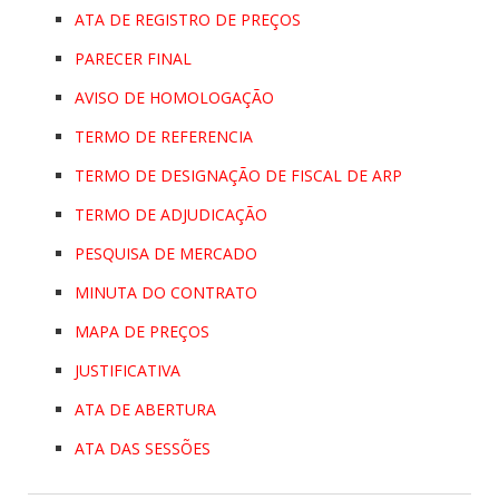
ATA DE REGISTRO DE PREÇOS
PARECER FINAL
AVISO DE HOMOLOGAÇÃO
TERMO DE REFERENCIA
TERMO DE DESIGNAÇÃO DE FISCAL DE ARP
TERMO DE ADJUDICAÇÃO
PESQUISA DE MERCADO
MINUTA DO CONTRATO
MAPA DE PREÇOS
JUSTIFICATIVA
ATA DE ABERTURA
ATA DAS SESSÕES