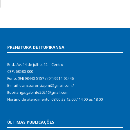
PREFEITURA DE ITUPIRANGA
End.: Av. 14 de julho, 12 – Centro
CEP: 68580-000
Fone: (94) 98440-5157 / (94) 9914-92446
E-mail: transparenciapmi@gmail.com /
Itupiranga.gabinte2021@gmail.com
Horário de atendimento: 08:00 às 12:00 / 14:00 às 18:00
ÚLTIMAS PUBLICAÇÕES