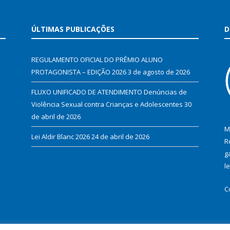
ÚLTIMAS PUBLICAÇÕES
D
REGULAMENTO OFICIAL DO PRÊMIO ALUNO
PROTAGONISTA – EDIÇÃO 2026
3 de agosto de 2026
FLUXO UNIFICADO DE ATENDIMENTO Denúncias de
Violência Sexual contra Crianças e Adolescentes
30
de abril de 2026
M
Lei Aldir Blanc 2026
24 de abril de 2026
R
g
l
C