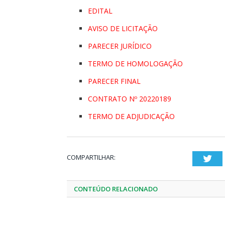
EDITAL
AVISO DE LICITAÇÃO
PARECER JURÍDICO
TERMO DE HOMOLOGAÇÃO
PARECER FINAL
CONTRATO Nº 20220189
TERMO DE ADJUDICAÇÃO
COMPARTILHAR:
Twi
CONTEÚDO RELACIONADO