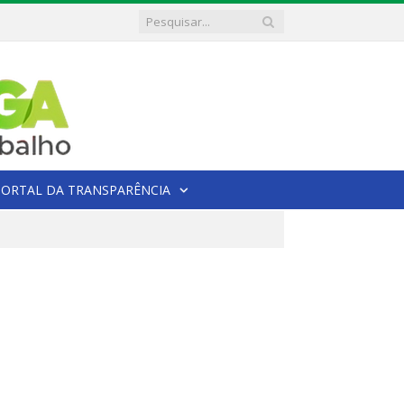
PORTAL DA TRANSPARÊNCIA