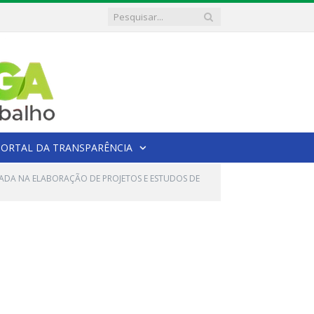
PORTAL DA TRANSPARÊNCIA
ZADA NA ELABORAÇÃO DE PROJETOS E ESTUDOS DE