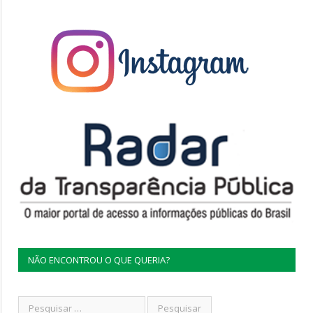
NÃO ENCONTROU O QUE QUERIA?