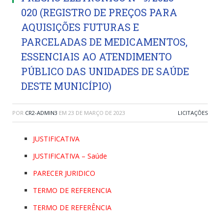
020 (REGISTRO DE PREÇOS PARA
AQUISIÇÕES FUTURAS E
PARCELADAS DE MEDICAMENTOS,
ESSENCIAIS AO ATENDIMENTO
PÚBLICO DAS UNIDADES DE SAÚDE
DESTE MUNICÍPIO)
POR
CR2-ADMIN3
EM
23 DE MARÇO DE 2023
LICITAÇÕES
JUSTIFICATIVA
JUSTIFICATIVA – Saúde
PARECER JURIDICO
TERMO DE REFERENCIA
TERMO DE REFERÊNCIA