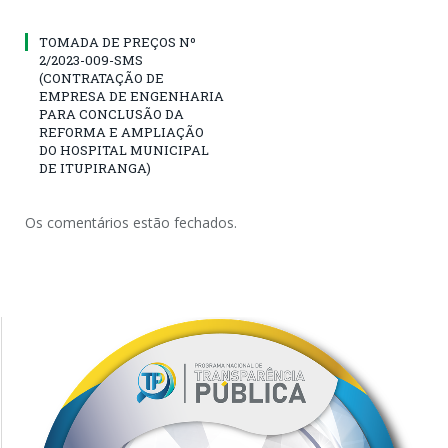
TOMADA DE PREÇOS Nº
2/2023-009-SMS
(CONTRATAÇÃO DE
EMPRESA DE ENGENHARIA
PARA CONCLUSÃO DA
REFORMA E AMPLIAÇÃO
DO HOSPITAL MUNICIPAL
DE ITUPIRANGA)
Os comentários estão fechados.