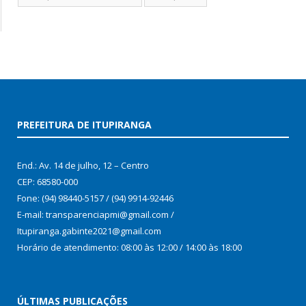
PREFEITURA DE ITUPIRANGA
End.: Av. 14 de julho, 12 – Centro
CEP: 68580-000
Fone: (94) 98440-5157 / (94) 9914-92446
E-mail: transparenciapmi@gmail.com /
Itupiranga.gabinte2021@gmail.com
Horário de atendimento: 08:00 às 12:00 / 14:00 às 18:00
ÚLTIMAS PUBLICAÇÕES