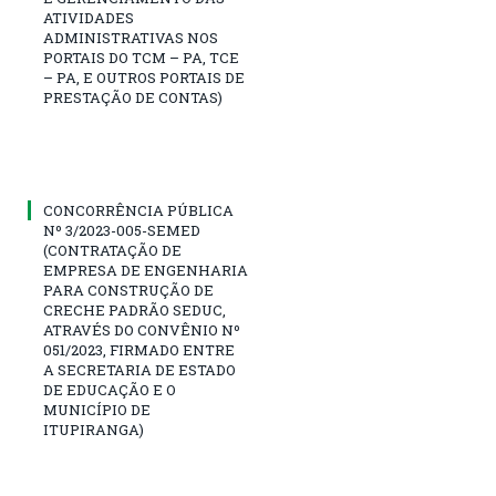
ATIVIDADES
ADMINISTRATIVAS NOS
PORTAIS DO TCM – PA, TCE
– PA, E OUTROS PORTAIS DE
PRESTAÇÃO DE CONTAS)
CONCORRÊNCIA PÚBLICA
Nº 3/2023-005-SEMED
(CONTRATAÇÃO DE
EMPRESA DE ENGENHARIA
PARA CONSTRUÇÃO DE
CRECHE PADRÃO SEDUC,
ATRAVÉS DO CONVÊNIO Nº
051/2023, FIRMADO ENTRE
A SECRETARIA DE ESTADO
DE EDUCAÇÃO E O
MUNICÍPIO DE
ITUPIRANGA)