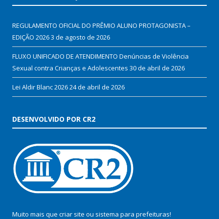
REGULAMENTO OFICIAL DO PRÊMIO ALUNO PROTAGONISTA –
EDIÇÃO 2026
3 de agosto de 2026
FLUXO UNIFICADO DE ATENDIMENTO Denúncias de Violência
Sexual contra Crianças e Adolescentes
30 de abril de 2026
Lei Aldir Blanc 2026
24 de abril de 2026
DESENVOLVIDO POR CR2
Muito mais que
criar site
ou
sistema para prefeituras
!