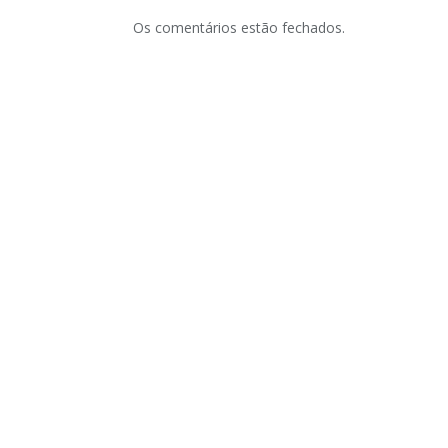
Os comentários estão fechados.