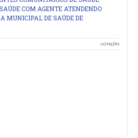
SAÚDE COM AGENTE ATENDENDO
A MUNICIPAL DE SAÚDE DE
LICITAÇÕES