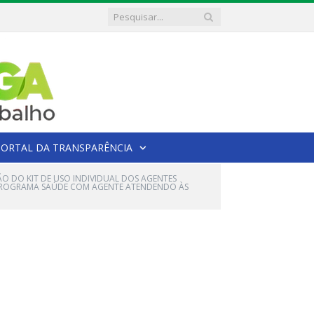
PORTAL DA TRANSPARÊNCIA
O DO KIT DE USO INDIVIDUAL DOS AGENTES
 PROGRAMA SAÚDE COM AGENTE ATENDENDO ÀS