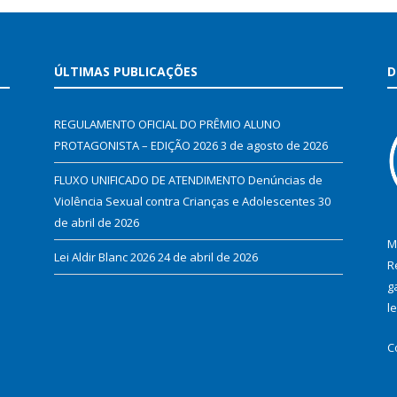
ÚLTIMAS PUBLICAÇÕES
D
REGULAMENTO OFICIAL DO PRÊMIO ALUNO
PROTAGONISTA – EDIÇÃO 2026
3 de agosto de 2026
FLUXO UNIFICADO DE ATENDIMENTO Denúncias de
Violência Sexual contra Crianças e Adolescentes
30
de abril de 2026
M
Lei Aldir Blanc 2026
24 de abril de 2026
R
g
l
C