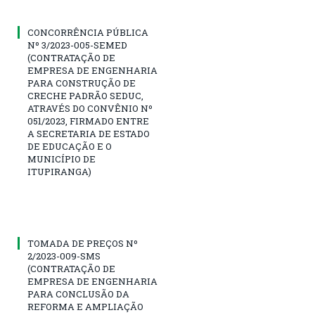
CONCORRÊNCIA PÚBLICA
Nº 3/2023-005-SEMED
(CONTRATAÇÃO DE
EMPRESA DE ENGENHARIA
PARA CONSTRUÇÃO DE
CRECHE PADRÃO SEDUC,
ATRAVÉS DO CONVÊNIO Nº
051/2023, FIRMADO ENTRE
A SECRETARIA DE ESTADO
DE EDUCAÇÃO E O
MUNICÍPIO DE
ITUPIRANGA)
TOMADA DE PREÇOS Nº
2/2023-009-SMS
(CONTRATAÇÃO DE
EMPRESA DE ENGENHARIA
PARA CONCLUSÃO DA
REFORMA E AMPLIAÇÃO