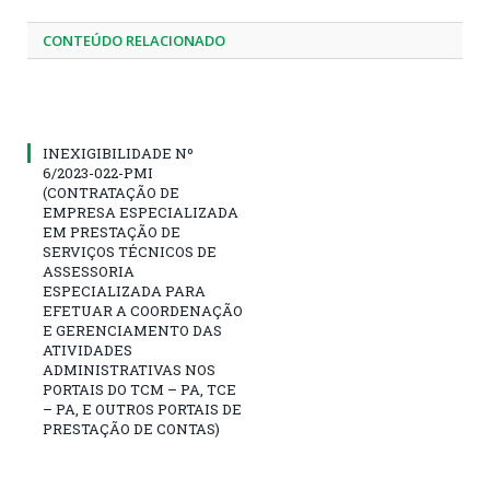
CONTEÚDO RELACIONADO
INEXIGIBILIDADE Nº
6/2023-022-PMI
(CONTRATAÇÃO DE
EMPRESA ESPECIALIZADA
EM PRESTAÇÃO DE
SERVIÇOS TÉCNICOS DE
ASSESSORIA
ESPECIALIZADA PARA
EFETUAR A COORDENAÇÃO
E GERENCIAMENTO DAS
ATIVIDADES
ADMINISTRATIVAS NOS
PORTAIS DO TCM – PA, TCE
– PA, E OUTROS PORTAIS DE
PRESTAÇÃO DE CONTAS)