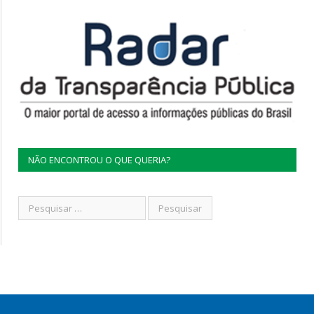
NÃO ENCONTROU O QUE QUERIA?