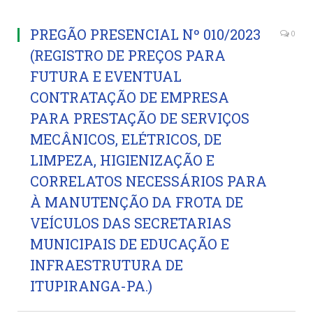
PREGÃO PRESENCIAL Nº 010/2023
0
(REGISTRO DE PREÇOS PARA
FUTURA E EVENTUAL
CONTRATAÇÃO DE EMPRESA
PARA PRESTAÇÃO DE SERVIÇOS
MECÂNICOS, ELÉTRICOS, DE
LIMPEZA, HIGIENIZAÇÃO E
CORRELATOS NECESSÁRIOS PARA
À MANUTENÇÃO DA FROTA DE
VEÍCULOS DAS SECRETARIAS
MUNICIPAIS DE EDUCAÇÃO E
INFRAESTRUTURA DE
ITUPIRANGA-PA.)