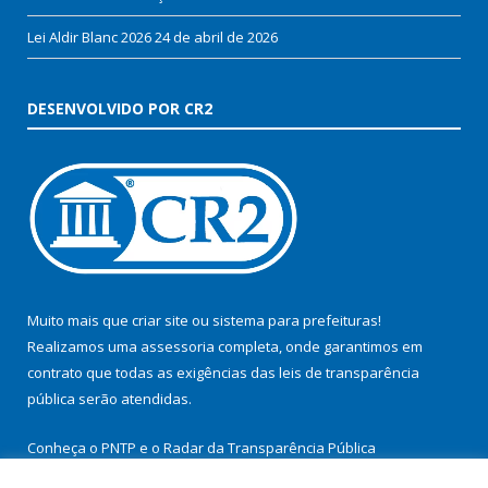
Lei Aldir Blanc 2026
24 de abril de 2026
DESENVOLVIDO POR CR2
Muito mais que
criar site
ou
sistema para prefeituras
!
Realizamos uma
assessoria
completa, onde garantimos em
contrato que todas as exigências das
leis de transparência
pública
serão atendidas.
Conheça o
PNTP
e o
Radar da Transparência Pública