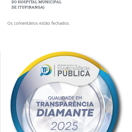
DO HOSPITAL MUNICIPAL
DE ITUPIRANGA)
Os comentários estão fechados.