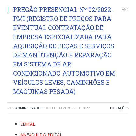
PREGÃO PRESENCIAL Nº 02/2022-
0
PMI (REGISTRO DE PREÇOS PARA
EVENTUAL CONTRATAÇÃO DE
EMPRESA ESPECIALIZADA PARA
AQUISIÇÃO DE PEÇAS E SERVIÇOS
DE MANUTENÇÃO E REPARAÇÃO
EM SISTEMA DE AR
CONDICIONADO AUTOMOTIVO EM
VEÍCULOS LEVES, CAMINHÕES E
MAQUINAS PESADA)
POR
ADMINISTRADOR
EM
21 DE FEVEREIRO DE 2022
LICITAÇÕES
EDITAL
ANEXO II DO EDITAL