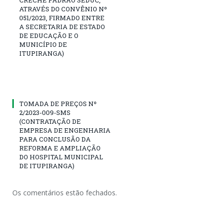
ATRAVÉS DO CONVÊNIO Nº
051/2023, FIRMADO ENTRE
A SECRETARIA DE ESTADO
DE EDUCAÇÃO E O
MUNICÍPIO DE
ITUPIRANGA)
TOMADA DE PREÇOS Nº
2/2023-009-SMS
(CONTRATAÇÃO DE
EMPRESA DE ENGENHARIA
PARA CONCLUSÃO DA
REFORMA E AMPLIAÇÃO
DO HOSPITAL MUNICIPAL
DE ITUPIRANGA)
Os comentários estão fechados.