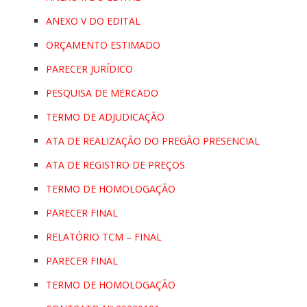
ANEXO V DO EDITAL
ORÇAMENTO ESTIMADO
PARECER JURÍDICO
PESQUISA DE MERCADO
TERMO DE ADJUDICAÇÃO
ATA DE REALIZAÇÃO DO PREGÃO PRESENCIAL
ATA DE REGISTRO DE PREÇOS
TERMO DE HOMOLOGAÇÃO
PARECER FINAL
RELATÓRIO TCM – FINAL
PARECER FINAL
TERMO DE HOMOLOGAÇÃO