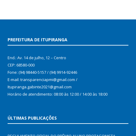
PREFEITURA DE ITUPIRANGA
End.: Av. 14 de julho, 12 – Centro
CEP: 68580-000
Fone: (94) 98440-5157 / (94) 9914-92446
E-mail: transparenciapmi@gmail.com /
Itupiranga.gabinte2021@gmail.com
Horário de atendimento: 08:00 às 12:00 / 14:00 às 18:00
ÚLTIMAS PUBLICAÇÕES