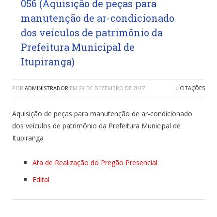
056 (Aquisição de peças para
manutenção de ar-condicionado
dos veículos de patrimônio da
Prefeitura Municipal de
Itupiranga)
POR
ADMINISTRADOR
EM
29 DE DEZEMBRO DE 2017
LICITAÇÕES
Aquisição de peças para manutenção de ar-condicionado
dos veículos de patrimônio da Prefeitura Municipal de
Itupiranga
Ata de Realização do Pregão Presencial
Edital