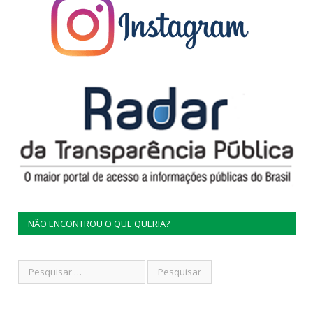
NÃO ENCONTROU O QUE QUERIA?