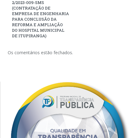
2/2023-009-SMS
(CONTRATAÇÃO DE
EMPRESA DE ENGENHARIA
PARA CONCLUSÃO DA
REFORMA E AMPLIAÇÃO
DO HOSPITAL MUNICIPAL
DE ITUPIRANGA)
Os comentários estão fechados.