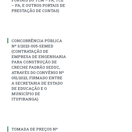
– PA, E OUTROS PORTAIS DE
PRESTAÇÃO DE CONTAS)
CONCORRÊNCIA PÚBLICA
Nº 3/2023-005-SEMED
(CONTRATAÇÃO DE
EMPRESA DE ENGENHARIA
PARA CONSTRUÇÃO DE
CRECHE PADRÃO SEDUC,
ATRAVÉS DO CONVÊNIO Nº
051/2023, FIRMADO ENTRE
A SECRETARIA DE ESTADO
DE EDUCAÇÃO E O
MUNICÍPIO DE
ITUPIRANGA)
TOMADA DE PREÇOS Nº