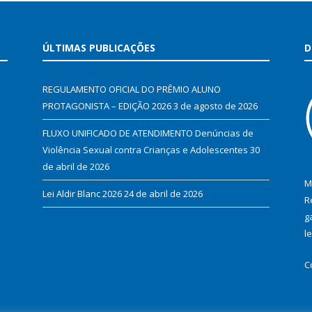
ÚLTIMAS PUBLICAÇÕES
D
REGULAMENTO OFICIAL DO PRÊMIO ALUNO
PROTAGONISTA – EDIÇÃO 2026
3 de agosto de 2026
FLUXO UNIFICADO DE ATENDIMENTO Denúncias de
Violência Sexual contra Crianças e Adolescentes
30
de abril de 2026
M
Lei Aldir Blanc 2026
24 de abril de 2026
R
g
l
C