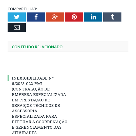
COMPARTILHAR:
Twitter
Facebook
Google+
Pinterest
LinkedIn
Tumblr
Email
CONTEÚDO RELACIONADO
INEXIGIBILIDADE Nº
6/2023-022-PMI
(CONTRATAÇÃO DE
EMPRESA ESPECIALIZADA
EM PRESTAÇÃO DE
SERVIÇOS TÉCNICOS DE
ASSESSORIA
ESPECIALIZADA PARA
EFETUAR A COORDENAÇÃO
E GERENCIAMENTO DAS
ATIVIDADES