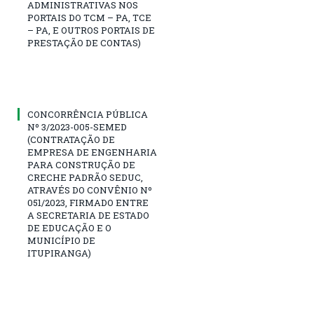
ADMINISTRATIVAS NOS
PORTAIS DO TCM – PA, TCE
– PA, E OUTROS PORTAIS DE
PRESTAÇÃO DE CONTAS)
CONCORRÊNCIA PÚBLICA
Nº 3/2023-005-SEMED
(CONTRATAÇÃO DE
EMPRESA DE ENGENHARIA
PARA CONSTRUÇÃO DE
CRECHE PADRÃO SEDUC,
ATRAVÉS DO CONVÊNIO Nº
051/2023, FIRMADO ENTRE
A SECRETARIA DE ESTADO
DE EDUCAÇÃO E O
MUNICÍPIO DE
ITUPIRANGA)