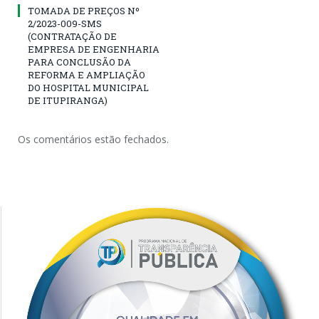
TOMADA DE PREÇOS Nº
2/2023-009-SMS
(CONTRATAÇÃO DE
EMPRESA DE ENGENHARIA
PARA CONCLUSÃO DA
REFORMA E AMPLIAÇÃO
DO HOSPITAL MUNICIPAL
DE ITUPIRANGA)
Os comentários estão fechados.