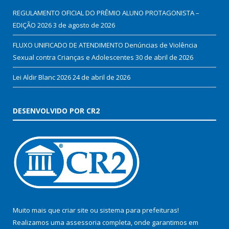
REGULAMENTO OFICIAL DO PRÊMIO ALUNO PROTAGONISTA –
EDIÇÃO 2026
3 de agosto de 2026
FLUXO UNIFICADO DE ATENDIMENTO Denúncias de Violência
Sexual contra Crianças e Adolescentes
30 de abril de 2026
Lei Aldir Blanc 2026
24 de abril de 2026
DESENVOLVIDO POR CR2
Muito mais que
criar site
ou
sistema para prefeituras
!
Realizamos uma
assessoria
completa, onde garantimos em