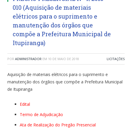
010 (Aquisição de materiais
elétricos para o suprimento e
manutenção dos órgãos que
compõe a Prefeitura Municipal de
Itupiranga)
POR
ADMINISTRADOR
EM
10 DE MAIO DE 2018
LICITAÇÕES
Aquisição de materiais elétricos para o suprimento e
manutenção dos órgãos que compõe a Prefeitura Municipal
de Itupiranga
Edital
Termo de Adjudicação
Ata de Realização do Pregão Presencial