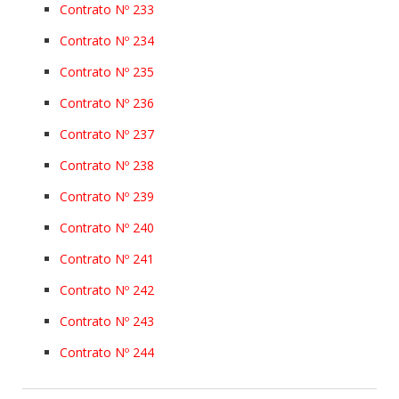
Contrato Nº 233
Contrato Nº 234
Contrato Nº 235
Contrato Nº 236
Contrato Nº 237
Contrato Nº 238
Contrato Nº 239
Contrato Nº 240
Contrato Nº 241
Contrato Nº 242
Contrato Nº 243
Contrato Nº 244