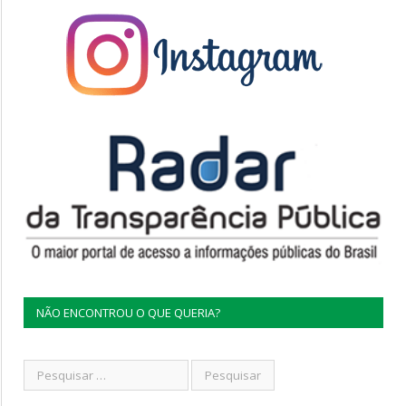
NÃO ENCONTROU O QUE QUERIA?