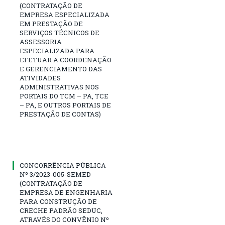
(CONTRATAÇÃO DE
EMPRESA ESPECIALIZADA
EM PRESTAÇÃO DE
SERVIÇOS TÉCNICOS DE
ASSESSORIA
ESPECIALIZADA PARA
EFETUAR A COORDENAÇÃO
E GERENCIAMENTO DAS
ATIVIDADES
ADMINISTRATIVAS NOS
PORTAIS DO TCM – PA, TCE
– PA, E OUTROS PORTAIS DE
PRESTAÇÃO DE CONTAS)
CONCORRÊNCIA PÚBLICA
Nº 3/2023-005-SEMED
(CONTRATAÇÃO DE
EMPRESA DE ENGENHARIA
PARA CONSTRUÇÃO DE
CRECHE PADRÃO SEDUC,
ATRAVÉS DO CONVÊNIO Nº