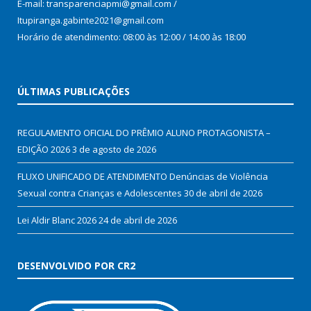
E-mail: transparenciapmi@gmail.com /
Itupiranga.gabinte2021@gmail.com
Horário de atendimento: 08:00 às 12:00 / 14:00 às 18:00
ÚLTIMAS PUBLICAÇÕES
REGULAMENTO OFICIAL DO PRÊMIO ALUNO PROTAGONISTA –
EDIÇÃO 2026
3 de agosto de 2026
FLUXO UNIFICADO DE ATENDIMENTO Denúncias de Violência
Sexual contra Crianças e Adolescentes
30 de abril de 2026
Lei Aldir Blanc 2026
24 de abril de 2026
DESENVOLVIDO POR CR2