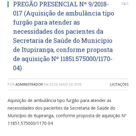
PREGÃO PRESENCIAL Nº 9/2018-
0
017 (Aquisição de ambulância tipo
furgão para atender as
necessidades dos pacientes da
Secretaria de Saúde do Município
de Itupiranga, conforme proposta
de aquisição Nº 11851.575000/1170-
04)
POR
ADMINISTRADOR
EM
23 DE MAIO DE 2018
LICITAÇÕES
Aquisição de ambulância tipo furgão para atender as
necessidades dos pacientes da Secretaria de Saúde do
Município de Itupiranga, conforme proposta de aquisição Nº
11851.575000/1170-04