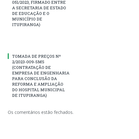
051/2023, FIRMADO ENTRE
A SECRETARIA DE ESTADO
DE EDUCAÇÃO E O
MUNICÍPIO DE
ITUPIRANGA)
TOMADA DE PREÇOS Nº
2/2023-009-SMS
(CONTRATAÇÃO DE
EMPRESA DE ENGENHARIA
PARA CONCLUSÃO DA
REFORMA E AMPLIAÇÃO
DO HOSPITAL MUNICIPAL
DE ITUPIRANGA)
Os comentários estão fechados.