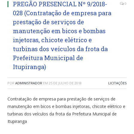
PREGÃO PRESENCIAL Nº 9/2018-
0
028 (Contratação de empresa para
prestação de serviços de
manutenção em bicos e bombas
injetoras, chicote elétrico e
turbinas dos veículos da frota da
Prefeitura Municipal de
Itupiranga)
POR
ADMINISTRADOR
EM
25 DE JULHO DE 2018
LICITAÇÕES
Contratação de empresa para prestação de serviços de
manutenção em bicos e bombas injetoras, chicote elétrico e
turbinas dos veículos da frota da Prefeitura Municipal de
Itupiranga