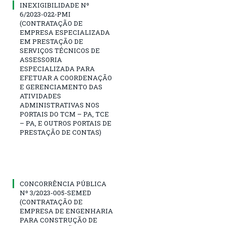
INEXIGIBILIDADE Nº
6/2023-022-PMI
(CONTRATAÇÃO DE
EMPRESA ESPECIALIZADA
EM PRESTAÇÃO DE
SERVIÇOS TÉCNICOS DE
ASSESSORIA
ESPECIALIZADA PARA
EFETUAR A COORDENAÇÃO
E GERENCIAMENTO DAS
ATIVIDADES
ADMINISTRATIVAS NOS
PORTAIS DO TCM – PA, TCE
– PA, E OUTROS PORTAIS DE
PRESTAÇÃO DE CONTAS)
CONCORRÊNCIA PÚBLICA
Nº 3/2023-005-SEMED
(CONTRATAÇÃO DE
EMPRESA DE ENGENHARIA
PARA CONSTRUÇÃO DE