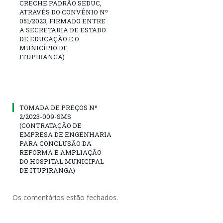
CRECHE PADRÃO SEDUC,
ATRAVÉS DO CONVÊNIO Nº
051/2023, FIRMADO ENTRE
A SECRETARIA DE ESTADO
DE EDUCAÇÃO E O
MUNICÍPIO DE
ITUPIRANGA)
TOMADA DE PREÇOS Nº
2/2023-009-SMS
(CONTRATAÇÃO DE
EMPRESA DE ENGENHARIA
PARA CONCLUSÃO DA
REFORMA E AMPLIAÇÃO
DO HOSPITAL MUNICIPAL
DE ITUPIRANGA)
Os comentários estão fechados.