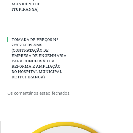
MUNICÍPIO DE
ITUPIRANGA)
TOMADA DE PREÇOS Nº
2/2023-009-SMS
(CONTRATAÇÃO DE
EMPRESA DE ENGENHARIA
PARA CONCLUSÃO DA
REFORMA E AMPLIAÇÃO
DO HOSPITAL MUNICIPAL
DE ITUPIRANGA)
Os comentários estão fechados.