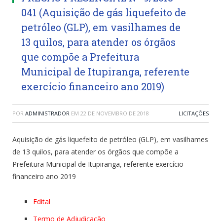
041 (Aquisição de gás liquefeito de
petróleo (GLP), em vasilhames de
13 quilos, para atender os órgãos
que compõe a Prefeitura
Municipal de Itupiranga, referente
exercício financeiro ano 2019)
POR
ADMINISTRADOR
EM
22 DE NOVEMBRO DE 2018
LICITAÇÕES
Aquisição de gás liquefeito de petróleo (GLP), em vasilhames
de 13 quilos, para atender os órgãos que compõe a
Prefeitura Municipal de Itupiranga, referente exercício
financeiro ano 2019
Edital
Termo de Adjudicação