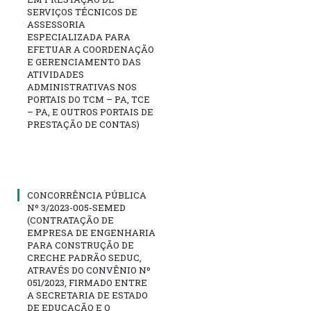
SERVIÇOS TÉCNICOS DE
ASSESSORIA
ESPECIALIZADA PARA
EFETUAR A COORDENAÇÃO
E GERENCIAMENTO DAS
ATIVIDADES
ADMINISTRATIVAS NOS
PORTAIS DO TCM – PA, TCE
– PA, E OUTROS PORTAIS DE
PRESTAÇÃO DE CONTAS)
CONCORRÊNCIA PÚBLICA
Nº 3/2023-005-SEMED
(CONTRATAÇÃO DE
EMPRESA DE ENGENHARIA
PARA CONSTRUÇÃO DE
CRECHE PADRÃO SEDUC,
ATRAVÉS DO CONVÊNIO Nº
051/2023, FIRMADO ENTRE
A SECRETARIA DE ESTADO
DE EDUCAÇÃO E O