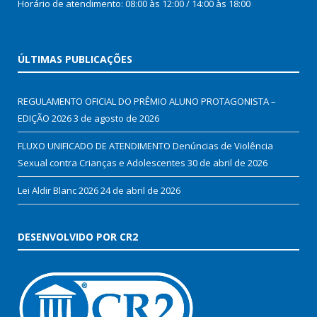
Horário de atendimento: 08:00 às 12:00 / 14:00 às 18:00
ÚLTIMAS PUBLICAÇÕES
REGULAMENTO OFICIAL DO PRÊMIO ALUNO PROTAGONISTA –
EDIÇÃO 2026
3 de agosto de 2026
FLUXO UNIFICADO DE ATENDIMENTO Denúncias de Violência
Sexual contra Crianças e Adolescentes
30 de abril de 2026
Lei Aldir Blanc 2026
24 de abril de 2026
DESENVOLVIDO POR CR2